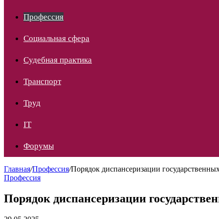
Профессия
Социальная сфера
Судебная практика
Транспорт
Труд
IT
Форумы
Главная
/
Профессия
/
Порядок диспансеризации государственны
Профессия
Порядок диспансеризации государстве