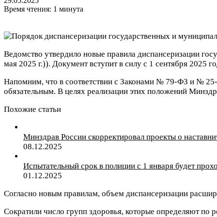
29.05.2025
Время чтения: 1 минута
Ведомство утвердило новые правила диспансеризации госу
мая 2025 г.)). Документ вступит в силу с 1 сентября 2025
Напомним, что в соответствии с Законами № 79-ФЗ и № 2
обязательным. В целях реализации этих положений Минзд
Похожие статьи
Минздрав России скорректировал проекты о наставни
08.12.2025
Испытательный срок в полиции с 1 января будет прох
01.12.2025
Согласно новым правилам, объем диспансеризации расшир
Сократили число групп здоровья, которые определяют по р