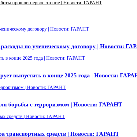
работы прошли первое чтение | Новости: ГАРАНТ
ученическому договору | Новости: ГАРАНТ
 расходы по ученическому договору | Новости: Г
ь в конце 2025 года | Новости: ГАРАНТ
ует выпустить в конце 2025 года | Новости: ГАР
терроризмом | Новости: ГАРАНТ
ля борьбы с терроризмом | Новости: ГАРАНТ
ных средств | Новости: ГАРАНТ
тра транспортных средств | Новости: ГАРАНТ