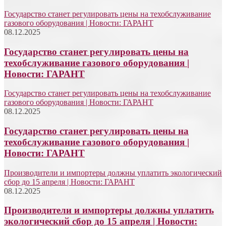
Государство станет регулировать цены на техобслуживание
газового оборудования | Новости: ГАРАНТ
08.12.2025
Государство станет регулировать цены на
техобслуживание газового оборудования |
Новости: ГАРАНТ
Государство станет регулировать цены на техобслуживание
газового оборудования | Новости: ГАРАНТ
08.12.2025
Государство станет регулировать цены на
техобслуживание газового оборудования |
Новости: ГАРАНТ
Производители и импортеры должны уплатить экологический
сбор до 15 апреля | Новости: ГАРАНТ
08.12.2025
Производители и импортеры должны уплатить
экологический сбор до 15 апреля | Новости: