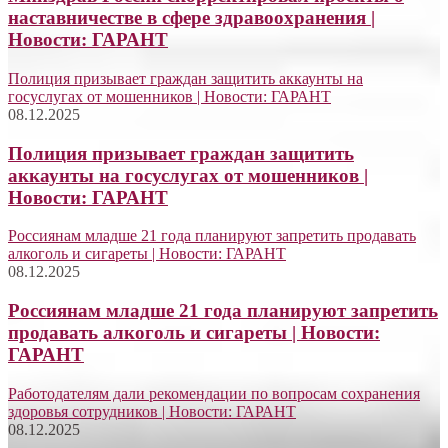
наставничестве в сфере здравоохранения |
Новости: ГАРАНТ
Полиция призывает граждан защитить аккаунты на
госуслугах от мошенников | Новости: ГАРАНТ
08.12.2025
Полиция призывает граждан защитить
аккаунты на госуслугах от мошенников |
Новости: ГАРАНТ
Россиянам младше 21 года планируют запретить продавать
алкоголь и сигареты | Новости: ГАРАНТ
08.12.2025
Россиянам младше 21 года планируют запретить
продавать алкоголь и сигареты | Новости:
ГАРАНТ
Работодателям дали рекомендации по вопросам сохранения
здоровья сотрудников | Новости: ГАРАНТ
08.12.2025