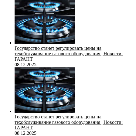
Государство станет регулировать цены на
техобслуживание газового оборудования | Новости:
ГАРАНТ
08.12.2025
Государство станет регулировать цены на
техобслуживание газового оборудования | Новости:
ГАРАНТ
08.12.2025