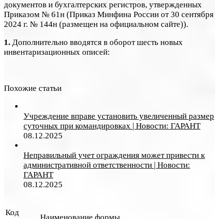
документов и бухгалтерских регистров, утвержденных
Приказом № 61н (Приказ Минфина России от 30 сентября
2024 г. № 144н (размещен на официальном сайте)).
1
.
Дополнительно вводятся в оборот шесть новых
инвентаризационных описей:
Похожие статьи
Учреждение вправе установить увеличенный размер
суточных при командировках | Новости: ГАРАНТ
08.12.2025
Неправильный учет ограждения может привести к
административной ответственности | Новости:
ГАРАНТ
08.12.2025
Код
Наименование формы