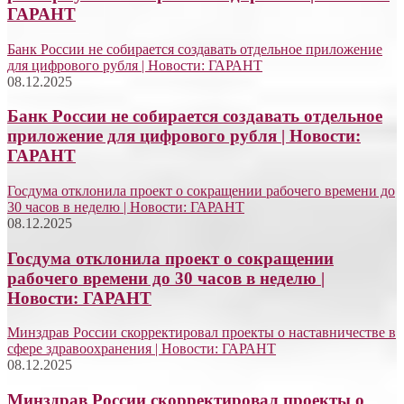
ГАРАНТ
Банк России не собирается создавать отдельное приложение
для цифрового рубля | Новости: ГАРАНТ
08.12.2025
Банк России не собирается создавать отдельное
приложение для цифрового рубля | Новости:
ГАРАНТ
Госдума отклонила проект о сокращении рабочего времени до
30 часов в неделю | Новости: ГАРАНТ
08.12.2025
Госдума отклонила проект о сокращении
рабочего времени до 30 часов в неделю |
Новости: ГАРАНТ
Минздрав России скорректировал проекты о наставничестве в
сфере здравоохранения | Новости: ГАРАНТ
08.12.2025
Минздрав России скорректировал проекты о