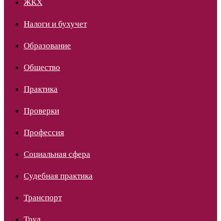
ЖКХ
Налоги и бухучет
Образование
Общество
Практика
Проверки
Профессия
Социальная сфера
Судебная практика
Транспорт
Труд