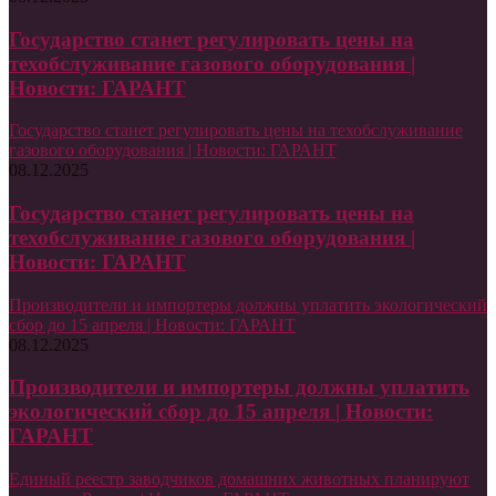
Государство станет регулировать цены на
техобслуживание газового оборудования |
Новости: ГАРАНТ
Государство станет регулировать цены на техобслуживание
газового оборудования | Новости: ГАРАНТ
08.12.2025
Государство станет регулировать цены на
техобслуживание газового оборудования |
Новости: ГАРАНТ
Производители и импортеры должны уплатить экологический
сбор до 15 апреля | Новости: ГАРАНТ
08.12.2025
Производители и импортеры должны уплатить
экологический сбор до 15 апреля | Новости:
ГАРАНТ
Единый реестр заводчиков домашних животных планируют