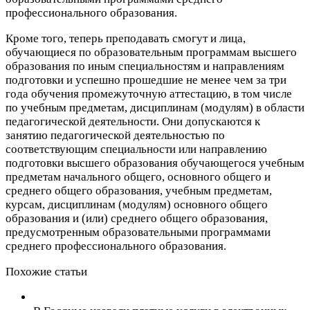
профессионального образования.
Кроме того, теперь преподавать смогут и лица,
обучающиеся по образовательным программам высшего
образования по иным специальностям и направлениям
подготовки и успешно прошедшие не менее чем за три
года обучения промежуточную аттестацию, в том числе
по учебным предметам, дисциплинам (модулям) в области
педагогической деятельности. Они допускаются к
занятию педагогической деятельностью по
соответствующим специальности или направлению
подготовки высшего образования обучающегося учебным
предметам начального общего, основного общего и
среднего общего образования, учебным предметам,
курсам, дисциплинам (модулям) основного общего
образования и (или) среднего общего образования,
предусмотренным образовательными программами
среднего профессионального образования.
Похожие статьи