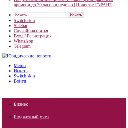
времени до 30 часов в неделю | Новости: ГАРАНТ
Искать
Switch skin
Sidebar
Случайная статья
Вход / Регистрация
WhatsApp
Telegram
Меню
Искать
Switch skin
Войти
Бизнес
Бюджетный учет