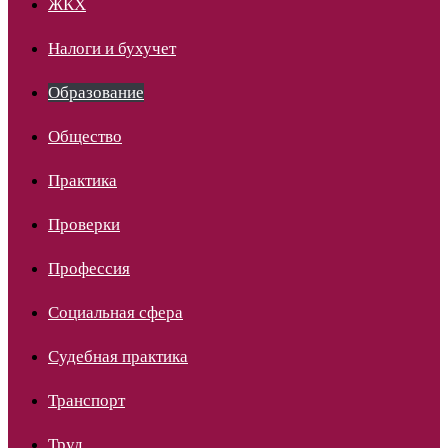
ЖКХ
Налоги и бухучет
Образование
Общество
Практика
Проверки
Профессия
Социальная сфера
Судебная практика
Транспорт
Труд