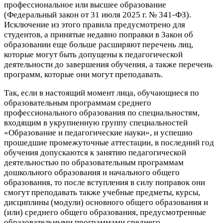
профессиональное или высшее образование
(Федеральный закон от 31 июля 2025 г. № 341-ФЗ).
Исключение из этого правила предусмотрено для
студентов, а принятые недавно поправки в Закон об
образовании еще больше расширяют перечень лиц,
которые могут быть допущены к педагогической
деятельности до завершения обучения, а также перечень
программ, которые они могут преподавать.
Так, если в настоящий момент лица, обучающиеся по
образовательным программам среднего
профессионального образования по специальностям,
входящим в укрупненную группу специальностей
«Образование и педагогические науки», и успешно
прошедшие промежуточные аттестации, в последний год
обучения допускаются к занятию педагогической
деятельностью по образовательным программам
дошкольного образования и начального общего
образования, то после вступления в силу поправок они
смогут преподавать также учебные предметы, курсы,
дисциплины (модули) основного общего образования и
(или) среднего общего образования, предусмотренные
образовательными программами среднего