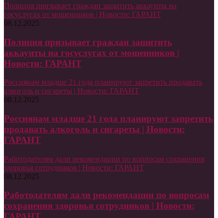
Полиция призывает граждан защитить аккаунты на
госуслугах от мошенников | Новости: ГАРАНТ
08.12.2025
Полиция призывает граждан защитить
аккаунты на госуслугах от мошенников |
Новости: ГАРАНТ
Россиянам младше 21 года планируют запретить продавать
алкоголь и сигареты | Новости: ГАРАНТ
08.12.2025
Россиянам младше 21 года планируют запретить
продавать алкоголь и сигареты | Новости:
ГАРАНТ
Работодателям дали рекомендации по вопросам сохранения
здоровья сотрудников | Новости: ГАРАНТ
08.12.2025
Работодателям дали рекомендации по вопросам
сохранения здоровья сотрудников | Новости:
ГАРАНТ