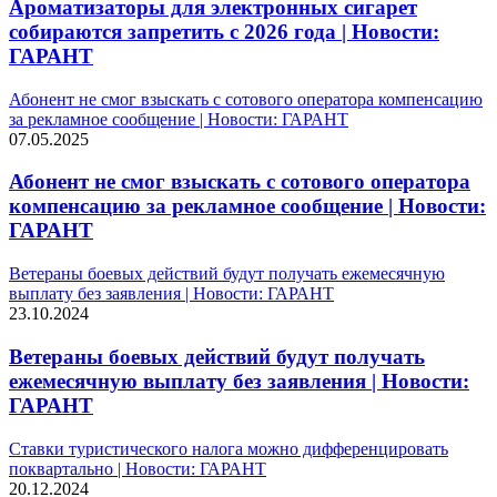
Ароматизаторы для электронных сигарет
собираются запретить с 2026 года | Новости:
ГАРАНТ
Абонент не смог взыскать с сотового оператора компенсацию
за рекламное сообщение | Новости: ГАРАНТ
07.05.2025
Абонент не смог взыскать с сотового оператора
компенсацию за рекламное сообщение | Новости:
ГАРАНТ
Ветераны боевых действий будут получать ежемесячную
выплату без заявления | Новости: ГАРАНТ
23.10.2024
Ветераны боевых действий будут получать
ежемесячную выплату без заявления | Новости:
ГАРАНТ
Ставки туристического налога можно дифференцировать
поквартально | Новости: ГАРАНТ
20.12.2024