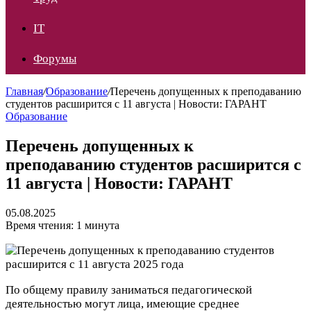
IT
Форумы
Главная
/
Образование
/
Перечень допущенных к преподаванию
студентов расширится с 11 августа | Новости: ГАРАНТ
Образование
Перечень допущенных к
преподаванию студентов расширится с
11 августа | Новости: ГАРАНТ
05.08.2025
Время чтения: 1 минута
По общему правилу заниматься педагогической
деятельностью могут лица, имеющие среднее