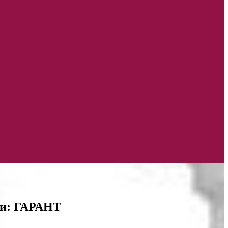
сти: ГАРАНТ