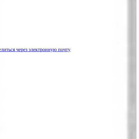
литься через электронную почту