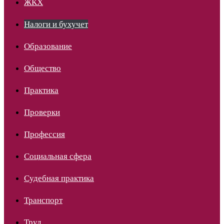
ЖКХ
Налоги и бухучет
Образование
Общество
Практика
Проверки
Профессия
Социальная сфера
Судебная практика
Транспорт
Труд