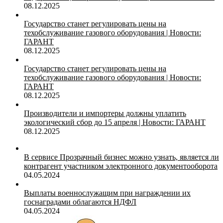
08.12.2025
Государство станет регулировать цены на
техобслуживание газового оборудования | Новости:
ГАРАНТ
08.12.2025
Государство станет регулировать цены на
техобслуживание газового оборудования | Новости:
ГАРАНТ
08.12.2025
Производители и импортеры должны уплатить
экологический сбор до 15 апреля | Новости: ГАРАНТ
08.12.2025
В сервисе Прозрачный бизнес можно узнать, является ли
контрагент участником электронного документооборота
04.05.2024
Выплаты военнослужащим при награждении их
госнаградами облагаются НДФЛ
04.05.2024