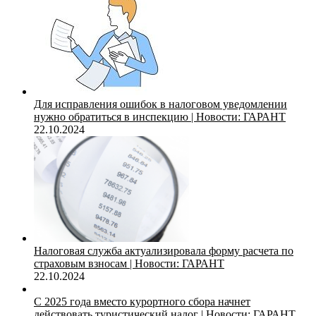
Для исправления ошибок в налоговом уведомлении
нужно обратиться в инспекцию | Новости: ГАРАНТ
22.10.2024
Налоговая служба актуализировала форму расчета по
страховым взносам | Новости: ГАРАНТ
22.10.2024
С 2025 года вместо курортного сбора начнет
действовать туристический налог | Новости: ГАРАНТ