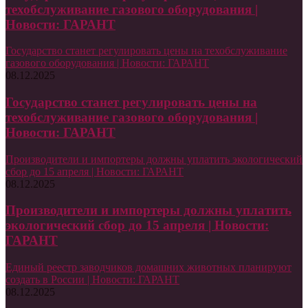
техобслуживание газового оборудования |
Новости: ГАРАНТ
Государство станет регулировать цены на техобслуживание
газового оборудования | Новости: ГАРАНТ
08.12.2025
Государство станет регулировать цены на
техобслуживание газового оборудования |
Новости: ГАРАНТ
Производители и импортеры должны уплатить экологический
сбор до 15 апреля | Новости: ГАРАНТ
08.12.2025
Производители и импортеры должны уплатить
экологический сбор до 15 апреля | Новости:
ГАРАНТ
Единый реестр заводчиков домашних животных планируют
создать в России | Новости: ГАРАНТ
08.12.2025