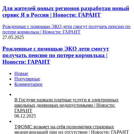
Для жителей новых регионов разработан новый
сервис Я в России | Новости: ГАРАНТ
Рожденные с помощью ЭКО дети смогут получать пенсию по
потере кормильца | Новости: ГАРАНТ
27.05.2025
Рожденные с помощью ЭКО дети смогут
получать пенсию по потере кормильца |
Новости: ГАРАНТ
Новые
Популярные
Комментарии
В Госдуме назвали платные услуги в электронных
школьных дневниках недопустимыми | Новости:
ГАРАНТ
08.12.2025
ТФОМС возьмет на себя полномочия страховых
медорганизаций при их отсутствии | Новости: ГАРАНТ