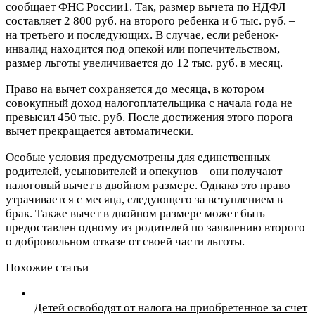
сообщает ФНС России1. Так, размер вычета по НДФЛ
составляет 2 800 руб. на второго ребенка и 6 тыс. руб. –
на третьего и последующих. В случае, если ребенок-
инвалид находится под опекой или попечительством,
размер льготы увеличивается до 12 тыс. руб. в месяц.
Право на вычет сохраняется до месяца, в котором
совокупный доход налогоплательщика с начала года не
превысил 450 тыс. руб. После достижения этого порога
вычет прекращается автоматически.
Особые условия предусмотрены для единственных
родителей, усыновителей и опекунов – они получают
налоговый вычет в двойном размере. Однако это право
утрачивается с месяца, следующего за вступлением в
брак. Также вычет в двойном размере может быть
предоставлен одному из родителей по заявлению второго
о добровольном отказе от своей части льготы.
Похожие статьи
Детей освободят от налога на приобретенное за счет