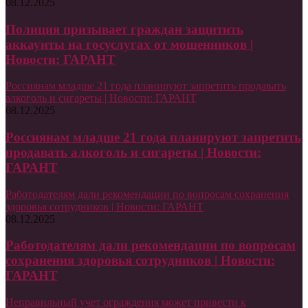
08.12.2025
Полиция призывает граждан защитить
аккаунты на госуслугах от мошенников |
Новости: ГАРАНТ
Россиянам младше 21 года планируют запретить продавать
алкоголь и сигареты | Новости: ГАРАНТ
08.12.2025
Россиянам младше 21 года планируют запретить
продавать алкоголь и сигареты | Новости:
ГАРАНТ
Работодателям дали рекомендации по вопросам сохранения
здоровья сотрудников | Новости: ГАРАНТ
08.12.2025
Работодателям дали рекомендации по вопросам
сохранения здоровья сотрудников | Новости:
ГАРАНТ
Неправильный учет ограждения может привести к