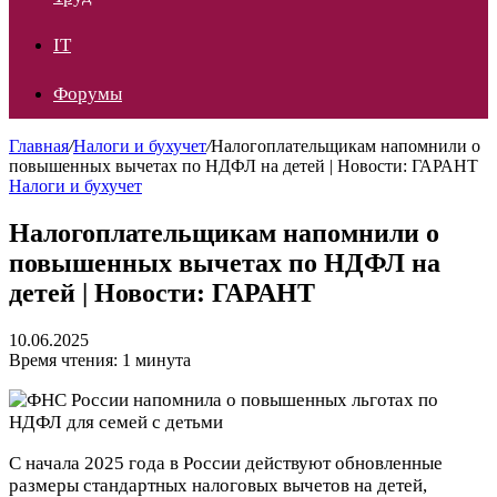
IT
Форумы
Главная
/
Налоги и бухучет
/
Налогоплательщикам напомнили о
повышенных вычетах по НДФЛ на детей | Новости: ГАРАНТ
Налоги и бухучет
Налогоплательщикам напомнили о
повышенных вычетах по НДФЛ на
детей | Новости: ГАРАНТ
10.06.2025
Время чтения: 1 минута
С начала 2025 года в России действуют обновленные
размеры стандартных налоговых вычетов на детей,