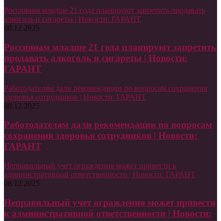
Россиянам младше 21 года планируют запретить продавать
алкоголь и сигареты | Новости: ГАРАНТ
08.12.2025
Россиянам младше 21 года планируют запретить
продавать алкоголь и сигареты | Новости:
ГАРАНТ
Работодателям дали рекомендации по вопросам сохранения
здоровья сотрудников | Новости: ГАРАНТ
08.12.2025
Работодателям дали рекомендации по вопросам
сохранения здоровья сотрудников | Новости:
ГАРАНТ
Неправильный учет ограждения может привести к
административной ответственности | Новости: ГАРАНТ
08.12.2025
Неправильный учет ограждения может привести
к административной ответственности | Новости: