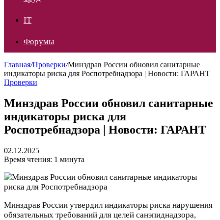
IT
Форумы
Главная
/
Проверки
/
Минздрав России обновил санитарные
индикаторы риска для Роспотребнадзора | Новости: ГАРАНТ
Проверки
Минздрав России обновил санитарные
индикаторы риска для
Роспотребнадзора | Новости: ГАРАНТ
02.12.2025
Время чтения: 1 минута
Минздрав России утвердил индикаторы риска нарушения
обязательных требований для целей санэпиднадзора,