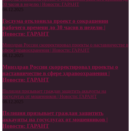
30 часов в неделю | Новости: ГАРАНТ
08.12.2025
Госдума отклонила проект о сокращении
рабочего времени до 30 часов в неделю |
Новости: ГАРАНТ
Минздрав России скорректировал проекты о наставничестве в
сфере здравоохранения | Новости: ГАРАНТ
08.12.2025
Минздрав России скорректировал проекты о
наставничестве в сфере здравоохранения |
Новости: ГАРАНТ
Полиция призывает граждан защитить аккаунты на
госуслугах от мошенников | Новости: ГАРАНТ
08.12.2025
Полиция призывает граждан защитить
аккаунты на госуслугах от мошенников |
Новости: ГАРАНТ