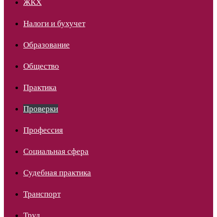
ЖКХ
Налоги и бухучет
Образование
Общество
Практика
Проверки
Профессия
Социальная сфера
Судебная практика
Транспорт
Труд