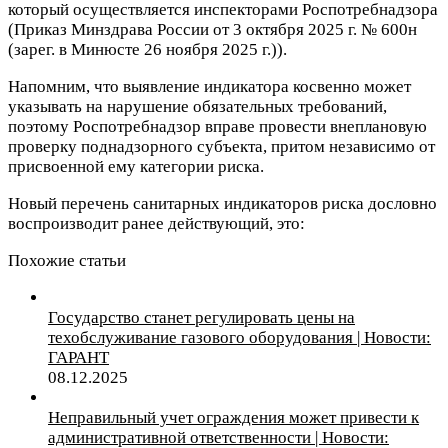
который осуществляется инспекторами Роспотребнадзора
(Приказ Минздрава России от 3 октября 2025 г. № 600н
(зарег. в Минюсте 26 ноября 2025 г.)).
Напомним, что выявление индикатора косвенно может
указывать на нарушение обязательных требований,
поэтому Роспотребнадзор вправе провести внеплановую
проверку поднадзорного субъекта, притом независимо от
присвоенной ему категории риска.
Новый перечень санитарных индикаторов риска дословно
воспроизводит ранее действующий, это:
Похожие статьи
Государство станет регулировать цены на
техобслуживание газового оборудования | Новости:
ГАРАНТ
08.12.2025
Неправильный учет ограждения может привести к
административной ответственности | Новости: