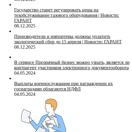
Государство станет регулировать цены на
техобслуживание газового оборудования | Новости:
ГАРАНТ
08.12.2025
Производители и импортеры должны уплатить
экологический сбор до 15 апреля | Новости: ГАРАНТ
08.12.2025
В сервисе Прозрачный бизнес можно узнать, является ли
контрагент участником электронного документооборота
04.05.2024
Выплаты военнослужащим при награждении их
госнаградами облагаются НДФЛ
04.05.2024