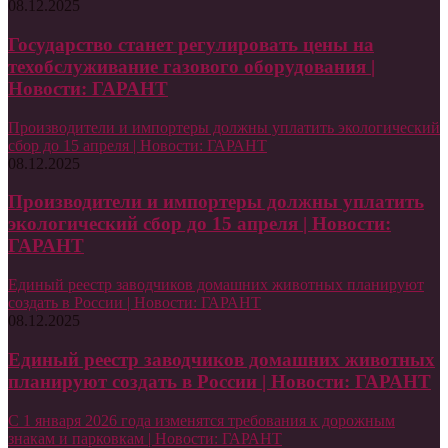
08.12.2025
Государство станет регулировать цены на
техобслуживание газового оборудования |
Новости: ГАРАНТ
Производители и импортеры должны уплатить экологический
сбор до 15 апреля | Новости: ГАРАНТ
08.12.2025
Производители и импортеры должны уплатить
экологический сбор до 15 апреля | Новости:
ГАРАНТ
Единый реестр заводчиков домашних животных планируют
создать в России | Новости: ГАРАНТ
08.12.2025
Единый реестр заводчиков домашних животных
планируют создать в России | Новости: ГАРАНТ
С 1 января 2026 года изменятся требования к дорожным
знакам и парковкам | Новости: ГАРАНТ