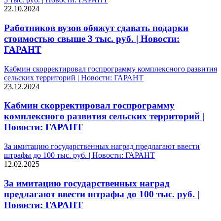
22.10.2024
Работников вузов обяжут сдавать подарки
стоимостью свыше 3 тыс. руб. | Новости:
ГАРАНТ
Кабмин скорректировал госпрограмму комплексного развития
сельских территорий | Новости: ГАРАНТ
23.12.2024
Кабмин скорректировал госпрограмму
комплексного развития сельских территорий |
Новости: ГАРАНТ
За имитацию государственных наград предлагают ввести
штрафы до 100 тыс. руб. | Новости: ГАРАНТ
12.02.2025
За имитацию государственных наград
предлагают ввести штрафы до 100 тыс. руб. |
Новости: ГАРАНТ