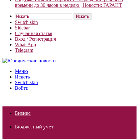
времени до 30 часов в неделю | Новости: ГАРАНТ
Искать
Switch skin
Sidebar
Случайная статья
Вход / Регистрация
WhatsApp
Telegram
Меню
Искать
Switch skin
Войти
Бизнес
Бюджетный учет