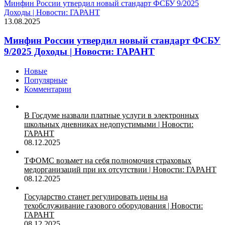
Минфин России утвердил новый стандарт ФСБУ 9/2025
Доходы | Новости: ГАРАНТ
13.08.2025
Минфин России утвердил новый стандарт ФСБУ
9/2025 Доходы | Новости: ГАРАНТ
Новые
Популярные
Комментарии
В Госдуме назвали платные услуги в электронных
школьных дневниках недопустимыми | Новости:
ГАРАНТ
08.12.2025
ТФОМС возьмет на себя полномочия страховых
медорганизаций при их отсутствии | Новости: ГАРАНТ
08.12.2025
Государство станет регулировать цены на
техобслуживание газового оборудования | Новости:
ГАРАНТ
08.12.2025