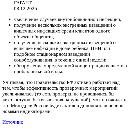
ГАРАНТ
08.12.2025
увеличение случаев внутрибольничной инфекции,
получение нескольких экстренных извещений о
кишечных инфекциях среди клиентов одного
объекта общепита,
получение нескольких экстренных извещений о
вспышке инфекции в доме ребенка, ПНИ или
подобном стационарном заведении
соцобслуживания, в течение одной недели;
обнаружение определенной концентрации веществ в
пробах питьевой воды.
Учитывая, что Правительство РФ активно работает над
тем, чтобы эффективность проверочных мероприятий
увеличивалась (то есть проверки не проводились бы
«вхолостую», без выявления нарушений), можно ожидать,
что Минздрав России будет активно дополнять перечень
новыми индикаторами.
Источник