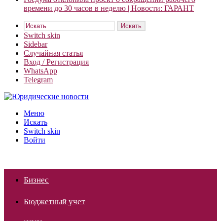
времени до 30 часов в неделю | Новости: ГАРАНТ
Искать
Switch skin
Sidebar
Случайная статья
Вход / Регистрация
WhatsApp
Telegram
Меню
Искать
Switch skin
Войти
Бизнес
Бюджетный учет