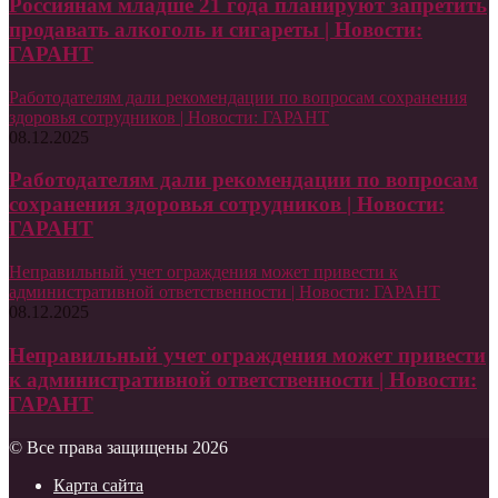
Россиянам младше 21 года планируют запретить
продавать алкоголь и сигареты | Новости:
ГАРАНТ
Работодателям дали рекомендации по вопросам сохранения
здоровья сотрудников | Новости: ГАРАНТ
08.12.2025
Работодателям дали рекомендации по вопросам
сохранения здоровья сотрудников | Новости:
ГАРАНТ
Неправильный учет ограждения может привести к
административной ответственности | Новости: ГАРАНТ
08.12.2025
Неправильный учет ограждения может привести
к административной ответственности | Новости:
ГАРАНТ
© Все права защищены 2026
Карта сайта