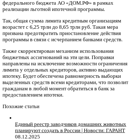
федерального бюджета АО «ДОМ.РФ» в рамках
реализации льготной ипотечной программы.
Так, общая сумма лимита кредитным организациям
возрастет с 6,25 трлн до 8,65 трлн руб. Такая мера
призвана предотвратить приостановление действия
программы в связи с исчерпанием банками средств.
Также скорректирован механизм использования
бюджетных ассигнований на эти цели. Поправки
направлены на исключение возможности ограничения
лимита у отдельных кредиторов, активно выдающих
ипотеку. Будет обеспечена равномерность выборки
выделенных средств всеми кредиторами, что позволит
гражданам в любой момент обратиться в банк за
предоставлением ипотеки.
Похожие статьи
Единый реестр заводчиков домашних животных
планируют создать в России | Новости: ГАРАНТ
08.12.2025