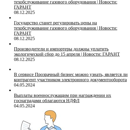
техобслуживание газового оборудования | Новости:
ГАРАНТ
08.12.2025
Государство станет регулировать цены на
техобслуживание газового оборудования | Новости:
ГАРАНТ
08.12.2025
Производители и импортеры должны уплатить
экологический сбор до 15 апреля | Новости: ГАРАНТ
08.12.2025
В сервисе Прозрачный бизнес можно узнать, является ли
контрагент участником электронного документооборота
04.05.2024
Выплаты военнослужащим при награждении их
госнаградами облагаются НДФЛ
04.05.2024