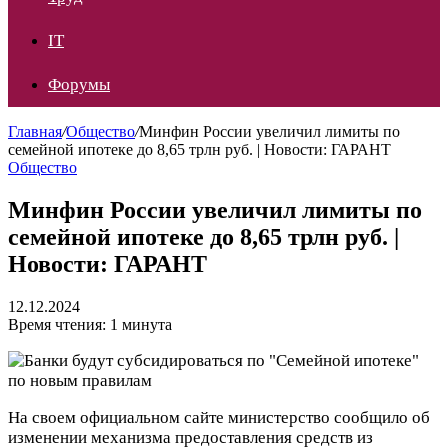
IT
Форумы
Главная
/
Общество
/
Минфин России увеличил лимиты по
семейной ипотеке до 8,65 трлн руб. | Новости: ГАРАНТ
Общество
Минфин России увеличил лимиты по
семейной ипотеке до 8,65 трлн руб. |
Новости: ГАРАНТ
12.12.2024
Время чтения: 1 минута
На своем официальном сайте министерство сообщило об
изменении механизма предоставления средств из