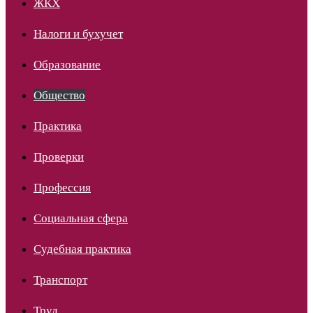
ЖКХ
Налоги и бухучет
Образование
Общество
Практика
Проверки
Профессия
Социальная сфера
Судебная практика
Транспорт
Труд