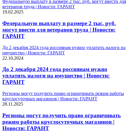
Федеральную выплату в размере 2 тыс. руб. могут ввести для
ветеранов труда | Новости: ГАРАНТ
19.02.2025
Федеральную выплату в размере 2 тыс. руб.
могут ввести для ветеранов труда | Новости:
ГАРАНТ
До 2 декабря 2024 года россиянам нужно уплатить налоги на
имущество | Новости: ГАРАНТ
22.10.2024
До 2 декабря 2024 года россиянам нужно
уплатить налоги на имущество | Новости:
ГАРАНТ
Регионы могут получить право ограничивать режим работы
круглосуточных магазинов | Новости: ГАРАНТ
28.11.2025
Регионы могут получить право ограничивать
режим работы круглосуточных магазинов |
Новости: ГАРАНТ