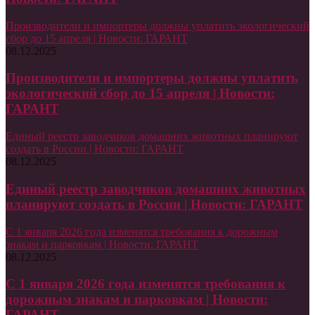
Производители и импортеры должны уплатить экологический
сбор до 15 апреля | Новости: ГАРАНТ
08.12.2025
Производители и импортеры должны уплатить
экологический сбор до 15 апреля | Новости:
ГАРАНТ
Единый реестр заводчиков домашних животных планируют
создать в России | Новости: ГАРАНТ
08.12.2025
Единый реестр заводчиков домашних животных
планируют создать в России | Новости: ГАРАНТ
С 1 января 2026 года изменятся требования к дорожным
знакам и парковкам | Новости: ГАРАНТ
08.12.2025
С 1 января 2026 года изменятся требования к
дорожным знакам и парковкам | Новости:
ГАРАНТ