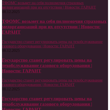
ТФОМС возьмет на себя полномочия страховых
медорганизаций при их отсутствии | Новости: ГАРАНТ
08.12.2025
ТФОМС возьмет на себя полномочия страховых
медорганизаций при их отсутствии | Новости:
ГАРАНТ
Государство станет регулировать цены на техобслуживание
газового оборудования | Новости: ГАРАНТ
08.12.2025
Государство станет регулировать цены на
техобслуживание газового оборудования |
Новости: ГАРАНТ
Государство станет регулировать цены на техобслуживание
газового оборудования | Новости: ГАРАНТ
08.12.2025
Государство станет регулировать цены на
техобслуживание газового оборудования |
Новости: ГАРАНТ