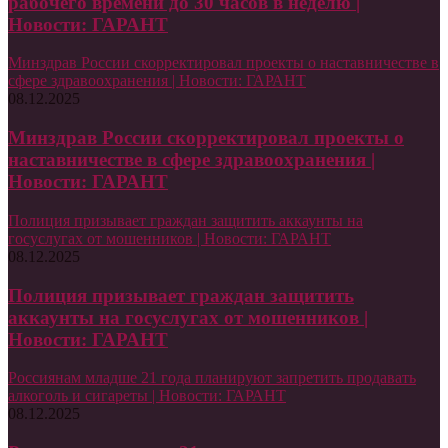
рабочего времени до 30 часов в неделю |
Новости: ГАРАНТ
Минздрав России скорректировал проекты о наставничестве в
сфере здравоохранения | Новости: ГАРАНТ
08.12.2025
Минздрав России скорректировал проекты о
наставничестве в сфере здравоохранения |
Новости: ГАРАНТ
Полиция призывает граждан защитить аккаунты на
госуслугах от мошенников | Новости: ГАРАНТ
08.12.2025
Полиция призывает граждан защитить
аккаунты на госуслугах от мошенников |
Новости: ГАРАНТ
Россиянам младше 21 года планируют запретить продавать
алкоголь и сигареты | Новости: ГАРАНТ
08.12.2025