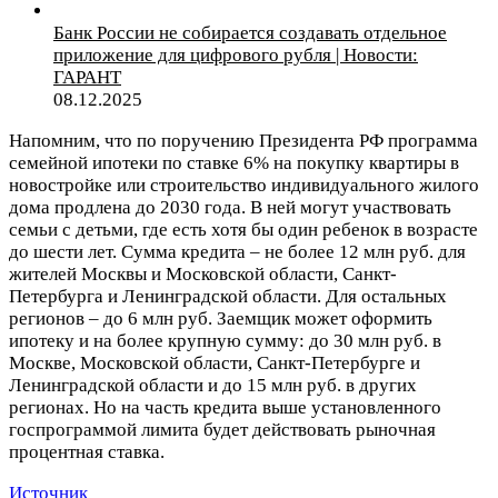
Банк России не собирается создавать отдельное
приложение для цифрового рубля | Новости:
ГАРАНТ
08.12.2025
Напомним, что по поручению Президента РФ программа
семейной ипотеки по ставке 6% на покупку квартиры в
новостройке или строительство индивидуального жилого
дома продлена до 2030 года. В ней могут участвовать
семьи с детьми, где есть хотя бы один ребенок в возрасте
до шести лет. Сумма кредита – не более 12 млн руб. для
жителей Москвы и Московской области, Санкт-
Петербурга и Ленинградской области. Для остальных
регионов – до 6 млн руб. Заемщик может оформить
ипотеку и на более крупную сумму: до 30 млн руб. в
Москве, Московской области, Санкт-Петербурге и
Ленинградской области и до 15 млн руб. в других
регионах. Но на часть кредита выше установленного
госпрограммой лимита будет действовать рыночная
процентная ставка.
Источник