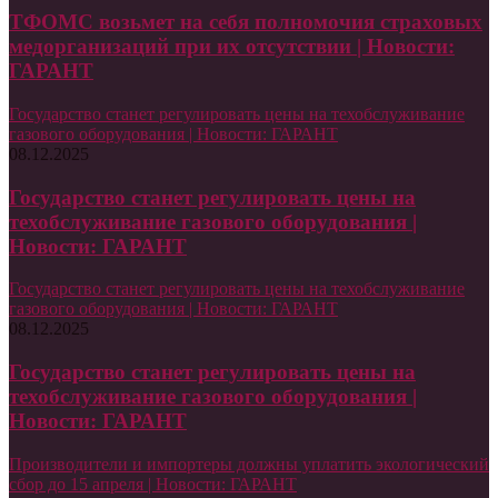
ТФОМС возьмет на себя полномочия страховых
медорганизаций при их отсутствии | Новости:
ГАРАНТ
Государство станет регулировать цены на техобслуживание
газового оборудования | Новости: ГАРАНТ
08.12.2025
Государство станет регулировать цены на
техобслуживание газового оборудования |
Новости: ГАРАНТ
Государство станет регулировать цены на техобслуживание
газового оборудования | Новости: ГАРАНТ
08.12.2025
Государство станет регулировать цены на
техобслуживание газового оборудования |
Новости: ГАРАНТ
Производители и импортеры должны уплатить экологический
сбор до 15 апреля | Новости: ГАРАНТ