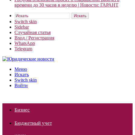
времени до 30 часов в неделю | Новости: ГАРАНТ
Искать
Switch skin
Sidebar
Случайная статья
Вход / Регистрация
WhatsApp
Telegram
Меню
Искать
Switch skin
Войти
Бизнес
Бюджетный учет