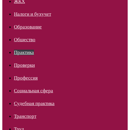
ЖКХ
Налоги и бухучет
Образование
Общество
Практика
Проверки
Профессия
Социальная сфера
Судебная практика
Транспорт
Труд