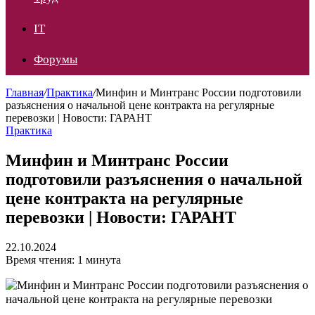
IT
Форумы
Главная
/
Практика
/
Минфин и Минтранс России подготовили
разъяснения о начальной цене контракта на регулярные
перевозки | Новости: ГАРАНТ
Практика
Минфин и Минтранс России
подготовили разъяснения о начальной
цене контракта на регулярные
перевозки | Новости: ГАРАНТ
22.10.2024
Время чтения: 1 минута