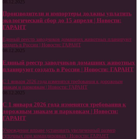
08.12.2025
Производители и импортеры должны уплатить
экологический сбор до 15 апреля | Новости:
ГАРАНТ
Единый реестр заводчиков домашних животных планируют
создать в России | Новости: ГАРАНТ
08.12.2025
Единый реестр заводчиков домашних животных
планируют создать в России | Новости: ГАРАНТ
С 1 января 2026 года изменятся требования к дорожным
знакам и парковкам | Новости: ГАРАНТ
08.12.2025
С 1 января 2026 года изменятся требования к
дорожным знакам и парковкам | Новости:
ГАРАНТ
Учреждение вправе установить увеличенный размер
суточных при командировках | Новости: ГАРАНТ