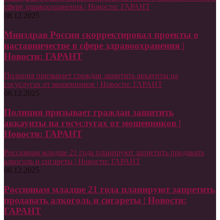
сфере здравоохранения | Новости: ГАРАНТ
08.12.2025
Минздрав России скорректировал проекты о
наставничестве в сфере здравоохранения |
Новости: ГАРАНТ
Полиция призывает граждан защитить аккаунты на
госуслугах от мошенников | Новости: ГАРАНТ
08.12.2025
Полиция призывает граждан защитить
аккаунты на госуслугах от мошенников |
Новости: ГАРАНТ
Россиянам младше 21 года планируют запретить продавать
алкоголь и сигареты | Новости: ГАРАНТ
08.12.2025
Россиянам младше 21 года планируют запретить
продавать алкоголь и сигареты | Новости:
ГАРАНТ