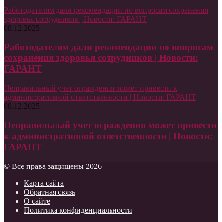
Работодателям дали рекомендации по вопросам сохранения
здоровья сотрудников | Новости: ГАРАНТ
08.12.2025
Работодателям дали рекомендации по вопросам
сохранения здоровья сотрудников | Новости:
ГАРАНТ
Неправильный учет ограждения может привести к
административной ответственности | Новости: ГАРАНТ
08.12.2025
Неправильный учет ограждения может привести
к административной ответственности | Новости:
ГАРАНТ
© Все права защищены 2026
Карта сайта
Обратная связь
О сайте
Политика конфиденциальности