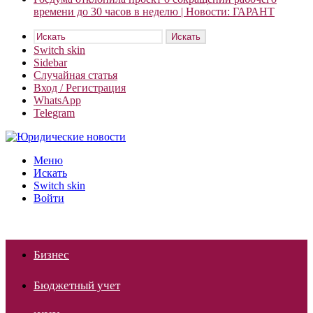
времени до 30 часов в неделю | Новости: ГАРАНТ
Искать
Switch skin
Sidebar
Случайная статья
Вход / Регистрация
WhatsApp
Telegram
Меню
Искать
Switch skin
Войти
Бизнес
Бюджетный учет