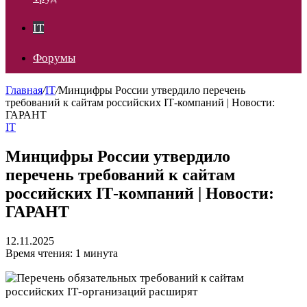
IT
Форумы
Главная
/
IT
/
Минцифры России утвердило перечень
требований к сайтам российских IТ-компаний | Новости:
ГАРАНТ
IT
Минцифры России утвердило
перечень требований к сайтам
российских IТ-компаний | Новости:
ГАРАНТ
12.11.2025
Время чтения: 1 минута