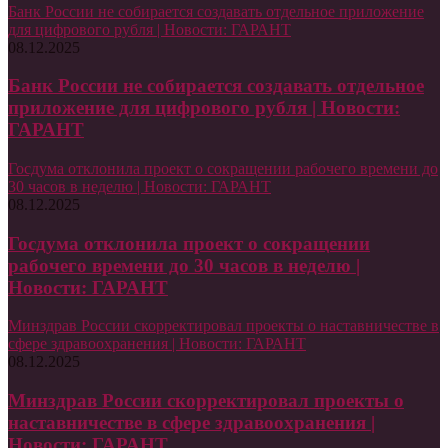
Банк России не собирается создавать отдельное приложение
для цифрового рубля | Новости: ГАРАНТ
08.12.2025
Банк России не собирается создавать отдельное
приложение для цифрового рубля | Новости:
ГАРАНТ
Госдума отклонила проект о сокращении рабочего времени до
30 часов в неделю | Новости: ГАРАНТ
08.12.2025
Госдума отклонила проект о сокращении
рабочего времени до 30 часов в неделю |
Новости: ГАРАНТ
Минздрав России скорректировал проекты о наставничестве в
сфере здравоохранения | Новости: ГАРАНТ
08.12.2025
Минздрав России скорректировал проекты о
наставничестве в сфере здравоохранения |
Новости: ГАРАНТ