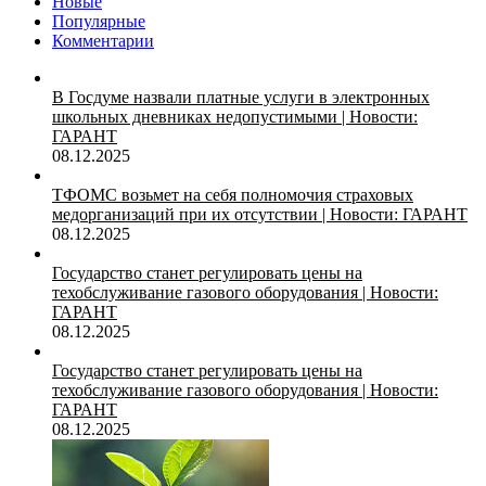
Новые
Популярные
Комментарии
В Госдуме назвали платные услуги в электронных
школьных дневниках недопустимыми | Новости:
ГАРАНТ
08.12.2025
ТФОМС возьмет на себя полномочия страховых
медорганизаций при их отсутствии | Новости: ГАРАНТ
08.12.2025
Государство станет регулировать цены на
техобслуживание газового оборудования | Новости:
ГАРАНТ
08.12.2025
Государство станет регулировать цены на
техобслуживание газового оборудования | Новости:
ГАРАНТ
08.12.2025