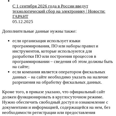
С 1 сентября 2026 года в России введут
технологический сбор на электронику | Новости:
ГАРАНТ
05.12.2025
Дополнительные данные нужны также:
если организация использует языки
программирования, ПО или наборы правил и
инструментов, которые используются для
разработки ПО или построения процессов в
программировании – сведения об этом должны быть
на сайте;
если компания является оператором фискальных
данных – на сайте необходимо указать на наличие
разрешения на обработку фискальных данных.
Кроме того, в приказе указано, что официальный сайт
должен функционировать в круглосуточном режиме.
Нужно обеспечить свободный доступ и ознакомление с
документами и информацией, содержащейся на нем, без
необходимости регистрации или предоставления