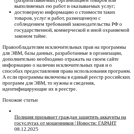
(разрабатываемых) организацией товаров или
выполняемых ею работ и оказываемых услуг;
достоверную информацию о стоимости таких
товаров, услуг и работ, размещенную с
соблюдением требований законодательства РФ о
государственной, коммерческой и иной охраняемой
законом тайне.
Правообладателям исключительных прав на программы
для ЭВМ, базы данных, разработанные в организации,
дополнительно необходимо отражать на своем сайте
информацию о наличии исключительных прав и о
способах предоставления права использования программ.
А если программы включены в единый реестр российских
программ для ЭВМ, то нужны и сведения,
идентифицирующие их в реестре.
Похожие статьи
Полиция призывает граждан защитить аккаунты на
госуслугах от мошенников | Новости: ГАРАНТ
08.12.2025