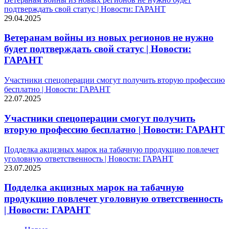
подтверждать свой статус | Новости: ГАРАНТ
29.04.2025
Ветеранам войны из новых регионов не нужно
будет подтверждать свой статус | Новости:
ГАРАНТ
Участники спецоперации смогут получить вторую профессию
бесплатно | Новости: ГАРАНТ
22.07.2025
Участники спецоперации смогут получить
вторую профессию бесплатно | Новости: ГАРАНТ
Подделка акцизных марок на табачную продукцию повлечет
уголовную ответственность | Новости: ГАРАНТ
23.07.2025
Подделка акцизных марок на табачную
продукцию повлечет уголовную ответственность
| Новости: ГАРАНТ