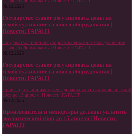
газового оборудования | Новости: ГАРАНТ
08.12.2025
Государство станет регулировать цены на
техобслуживание газового оборудования |
Новости: ГАРАНТ
Государство станет регулировать цены на техобслуживание
газового оборудования | Новости: ГАРАНТ
08.12.2025
Государство станет регулировать цены на
техобслуживание газового оборудования |
Новости: ГАРАНТ
Производители и импортеры должны уплатить экологический
сбор до 15 апреля | Новости: ГАРАНТ
08.12.2025
Производители и импортеры должны уплатить
экологический сбор до 15 апреля | Новости:
ГАРАНТ