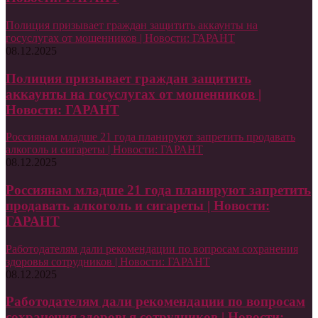
Полиция призывает граждан защитить аккаунты на
госуслугах от мошенников | Новости: ГАРАНТ
08.12.2025
Полиция призывает граждан защитить
аккаунты на госуслугах от мошенников |
Новости: ГАРАНТ
Россиянам младше 21 года планируют запретить продавать
алкоголь и сигареты | Новости: ГАРАНТ
08.12.2025
Россиянам младше 21 года планируют запретить
продавать алкоголь и сигареты | Новости:
ГАРАНТ
Работодателям дали рекомендации по вопросам сохранения
здоровья сотрудников | Новости: ГАРАНТ
08.12.2025
Работодателям дали рекомендации по вопросам
сохранения здоровья сотрудников | Новости: