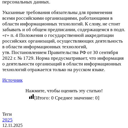
персональных данных.
Указанные требования обязательны для применения
всеми российскими организациями, работающими в
области информационных технологий. К слову, не стоит
забывать и об общем предписании, содержащемся в подп.
«г» п. 4 Положения о государственной аккредитации
российских организаций, осуществляющих деятельность
в области информационных технологий,
утв. Постановлением Правительства РФ от 30 сентября
2022 г. № 1729. Норма предусматривает, что информация
о деятельности организаций в области информационных
технологий отражается только на русском языке.
Источник
Нажмите, чтобы оценить эту статью!
[Итого:
0
Среднее значение:
0
]
Теги
2025
12.11.2025