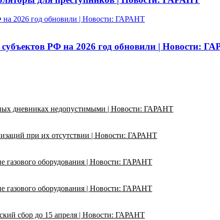
 на 2026 год обновили | Новости: ГАРАНТ
 субъектов РФ на 2026 год обновили | Новости: Г
ьных дневниках недопустимыми | Новости: ГАРАНТ
изаций при их отсутствии | Новости: ГАРАНТ
ие газового оборудования | Новости: ГАРАНТ
ие газового оборудования | Новости: ГАРАНТ
кий сбор до 15 апреля | Новости: ГАРАНТ