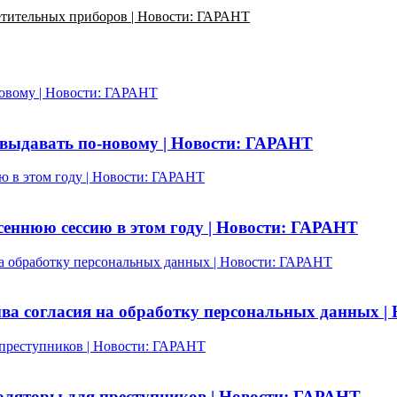
етительных приборов | Новости: ГАРАНТ
новому | Новости: ГАРАНТ
 выдавать по-новому | Новости: ГАРАНТ
ю в этом году | Новости: ГАРАНТ
сеннюю сессию в этом году | Новости: ГАРАНТ
на обработку персональных данных | Новости: ГАРАНТ
ва согласия на обработку персональных данных |
 преступников | Новости: ГАРАНТ
золяторы для преступников | Новости: ГАРАНТ