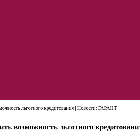
зможность льготного кредитования | Новости: ГАРАНТ
лить возможность льготного кредитовани