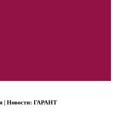
я | Новости: ГАРАНТ