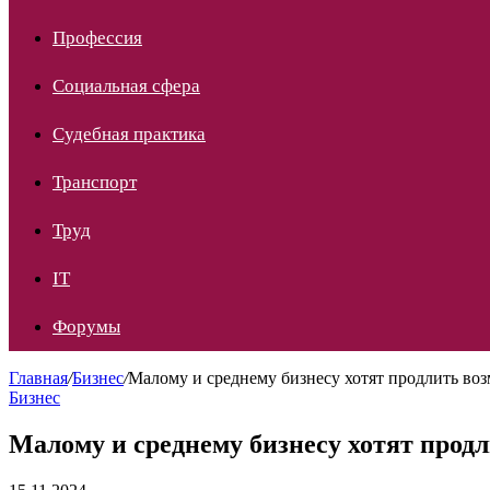
Профессия
Социальная сфера
Судебная практика
Транспорт
Труд
IT
Форумы
Главная
/
Бизнес
/
Малому и среднему бизнесу хотят продлить во
Бизнес
Малому и среднему бизнесу хотят прод