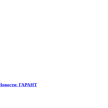
 Новости: ГАРАНТ