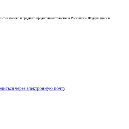
звитии малого и среднего предпринимательства в Российской Федерации»» и
литься через электронную почту