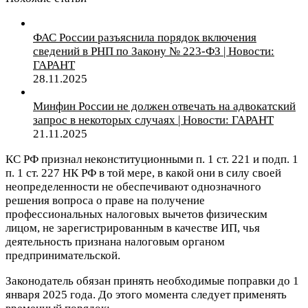
ФАС России разъяснила порядок включения
сведений в РНП по Закону № 223-ФЗ | Новости:
ГАРАНТ
28.11.2025
Минфин России не должен отвечать на адвокатский
запрос в некоторых случаях | Новости: ГАРАНТ
21.11.2025
КС РФ признал неконституционными п. 1 ст. 221 и подп. 1
п. 1 ст. 227 НК РФ в той мере, в какой они в силу своей
неопределенности не обеспечивают однозначного
решения вопроса о праве на получение
профессиональных налоговых вычетов физическим
лицом, не зарегистрированным в качестве ИП, чья
деятельность признана налоговым органом
предпринимательской.
Законодатель обязан принять необходимые поправки до 1
января 2025 года. До этого момента следует применять