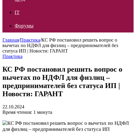
IT
Форумы
Главная
/
Практика
/
КС РФ постановил решить вопрос о
вычетах по НДФЛ для физлиц – предпринимателей без
статуса ИП | Новости: ГАРАНТ
Практика
КС РФ постановил решить вопрос о
вычетах по НДФЛ для физлиц –
предпринимателей без статуса ИП |
Новости: ГАРАНТ
22.10.2024
Время чтения: 1 минута