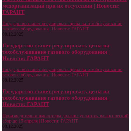
медорганизаций при их отсутствии | Новости:
ГАРАНТ
Государство станет регулировать цены на техобслуживание
газового оборудования | Новости: ГАРАНТ
08.12.2025
Государство станет регулировать цены на
техобслуживание газового оборудования |
Новости: ГАРАНТ
Государство станет регулировать цены на техобслуживание
газового оборудования | Новости: ГАРАНТ
08.12.2025
Государство станет регулировать цены на
техобслуживание газового оборудования |
Новости: ГАРАНТ
Производители и импортеры должны уплатить экологический
сбор до 15 апреля | Новости: ГАРАНТ
08.12.2025