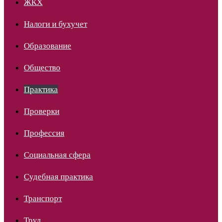
ЖКХ
Налоги и бухучет
Образование
Общество
Практика
Проверки
Профессия
Социальная сфера
Судебная практика
Транспорт
Труд