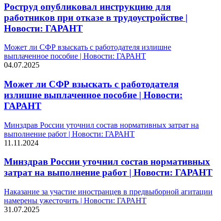
Роструд опубликовал инструкцию для
работников при отказе в трудоустройстве |
Новости: ГАРАНТ
Может ли СФР взыскать с работодателя излишне
выплаченное пособие | Новости: ГАРАНТ
04.07.2025
Может ли СФР взыскать с работодателя
излишне выплаченное пособие | Новости:
ГАРАНТ
Минздрав России уточнил состав нормативных затрат на
выполнение работ | Новости: ГАРАНТ
11.11.2024
Минздрав России уточнил состав нормативных
затрат на выполнение работ | Новости: ГАРАНТ
Наказание за участие иностранцев в предвыборной агитации
намерены ужесточить | Новости: ГАРАНТ
31.07.2025