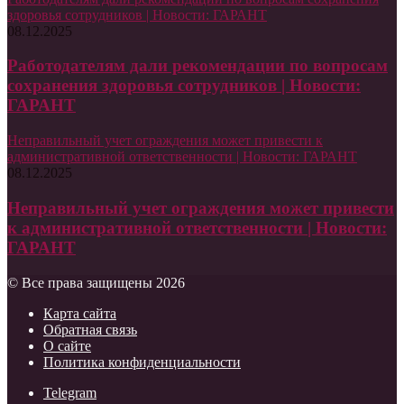
здоровья сотрудников | Новости: ГАРАНТ
08.12.2025
Работодателям дали рекомендации по вопросам
сохранения здоровья сотрудников | Новости:
ГАРАНТ
Неправильный учет ограждения может привести к
административной ответственности | Новости: ГАРАНТ
08.12.2025
Неправильный учет ограждения может привести
к административной ответственности | Новости:
ГАРАНТ
© Все права защищены 2026
Карта сайта
Обратная связь
О сайте
Политика конфиденциальности
Telegram