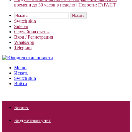
времени до 30 часов в неделю | Новости: ГАРАНТ
Искать
Switch skin
Sidebar
Случайная статья
Вход / Регистрация
WhatsApp
Telegram
Меню
Искать
Switch skin
Войти
Бизнес
Бюджетный учет