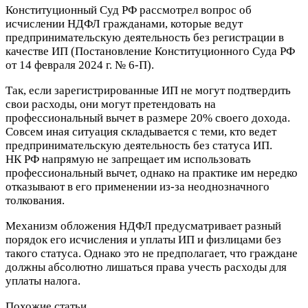
Конституционный Суд РФ рассмотрел вопрос об
исчислении НДФЛ гражданами, которые ведут
предпринимательскую деятельность без регистрации в
качестве ИП (Постановление Конституционного Суда РФ
от 14 февраля 2024 г. № 6-П).
Так, если зарегистрированные ИП не могут подтвердить
свои расходы, они могут претендовать на
профессиональный вычет в размере 20% своего дохода.
Совсем иная ситуация складывается с теми, кто ведет
предпринимательскую деятельность без статуса ИП.
НК РФ напрямую не запрещает им использовать
профессиональный вычет, однако на практике им нередко
отказывают в его применении из-за неоднозначного
толкования.
Механизм обложения НДФЛ предусматривает разный
порядок его исчисления и уплаты ИП и физлицами без
такого статуса. Однако это не предполагает, что граждане
должны абсолютно лишаться права учесть расходы для
уплаты налога.
Похожие статьи