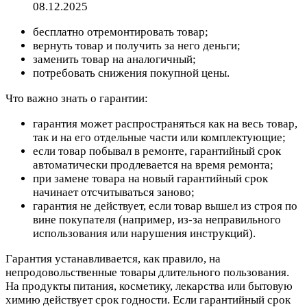
08.12.2025
бесплатно отремонтировать товар;
вернуть товар и получить за него деньги;
заменить товар на аналогичный;
потребовать снижения покупной цены.
Что важно знать о гарантии:
гарантия может распространяться как на весь товар,
так и на его отдельные части или комплектующие;
если товар побывал в ремонте, гарантийный срок
автоматически продлевается на время ремонта;
при замене товара на новый гарантийный срок
начинает отсчитываться заново;
гарантия не действует, если товар вышел из строя по
вине покупателя (например, из-за неправильного
использования или нарушения инструкций).
Гарантия устанавливается, как правило, на
непродовольственные товары длительного пользования.
На продукты питания, косметику, лекарства или бытовую
химию действует срок годности. Если гарантийный срок