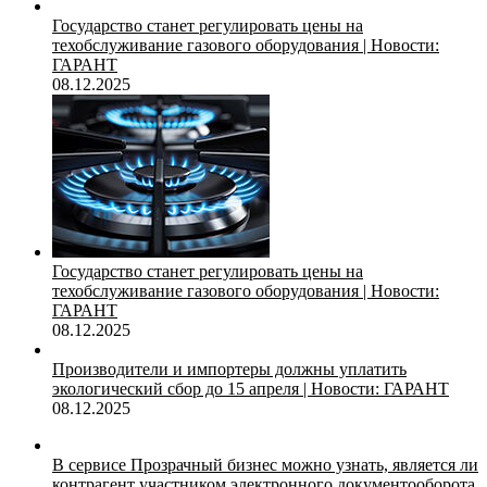
Государство станет регулировать цены на
техобслуживание газового оборудования | Новости:
ГАРАНТ
08.12.2025
Государство станет регулировать цены на
техобслуживание газового оборудования | Новости:
ГАРАНТ
08.12.2025
Производители и импортеры должны уплатить
экологический сбор до 15 апреля | Новости: ГАРАНТ
08.12.2025
В сервисе Прозрачный бизнес можно узнать, является ли
контрагент участником электронного документооборота