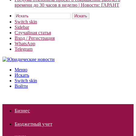
времени до 30 часов в неделю | Новости: ГАРАНТ
Искать
Switch skin
Sidebar
Случайная статья
Вход / Регистрация
WhatsApp
Telegram
Меню
Искать
Switch skin
Войти
Бизнес
Бюджетный учет