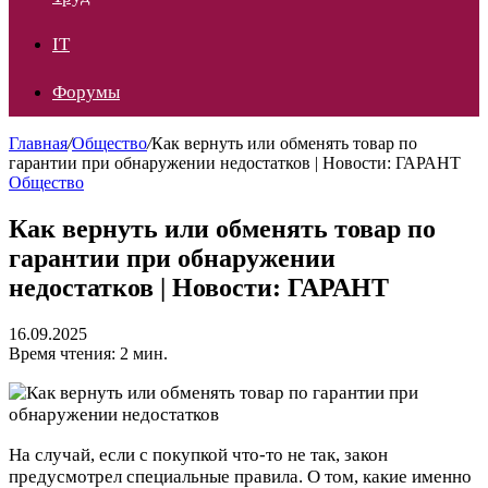
IT
Форумы
Главная
/
Общество
/
Как вернуть или обменять товар по
гарантии при обнаружении недостатков | Новости: ГАРАНТ
Общество
Как вернуть или обменять товар по
гарантии при обнаружении
недостатков | Новости: ГАРАНТ
16.09.2025
Время чтения: 2 мин.
На случай, если с покупкой что-то не так, закон
предусмотрел специальные правила. О том, какие именно