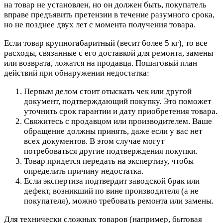
на товар не установлен, но он должен быть, покупатель
вправе предъявить претензии в течение разумного срока,
но не позднее двух лет с момента получения товара.
Если товар крупногабаритный (весит более 5 кг), то все
расходы, связанные с его доставкой для ремонта, замены
или возврата, ложатся на продавца. Пошаговый план
действий при обнаружении недостатка:
Первым делом стоит отыскать чек или другой
документ, подтверждающий покупку. Это поможет
уточнить срок гарантии и дату приобретения товара.
Свяжитесь с продавцом или производителем. Ваше
обращение должны принять, даже если у вас нет
всех документов. В этом случае могут
потребоваться другие подтверждения покупки.
Товар придется передать на экспертизу, чтобы
определить причину недостатка.
Если экспертиза подтвердит заводской брак или
дефект, возникший по вине производителя (а не
покупателя), можно требовать ремонта или замены.
Для технически сложных товаров (например, бытовая