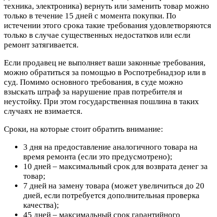
техника, электроника) вернуть или заменить товар можно
только в течение 15 дней с момента покупки. По
истечении этого срока такие требования удовлетворяются
только в случае существенных недостатков или если
ремонт затягивается.
Если продавец не выполняет ваши законные требования,
можно обратиться за помощью в Роспотребнадзор или в
суд. Помимо основного требования, в суде можно
взыскать штраф за нарушение прав потребителя и
неустойку. При этом государственная пошлина в таких
случаях не взимается.
Сроки, на которые стоит обратить внимание:
3 дня на предоставление аналогичного товара на
время ремонта (если это предусмотрено);
10 дней – максимальный срок для возврата денег за
товар;
7 дней на замену товара (может увеличиться до 20
дней, если потребуется дополнительная проверка
качества);
45 дней – максимальный срок гарантийного