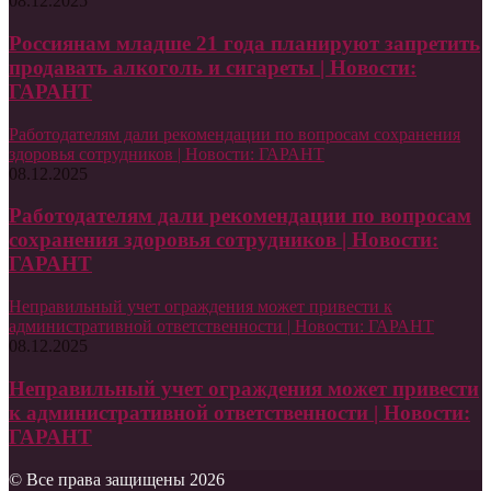
08.12.2025
Россиянам младше 21 года планируют запретить
продавать алкоголь и сигареты | Новости:
ГАРАНТ
Работодателям дали рекомендации по вопросам сохранения
здоровья сотрудников | Новости: ГАРАНТ
08.12.2025
Работодателям дали рекомендации по вопросам
сохранения здоровья сотрудников | Новости:
ГАРАНТ
Неправильный учет ограждения может привести к
административной ответственности | Новости: ГАРАНТ
08.12.2025
Неправильный учет ограждения может привести
к административной ответственности | Новости:
ГАРАНТ
© Все права защищены 2026