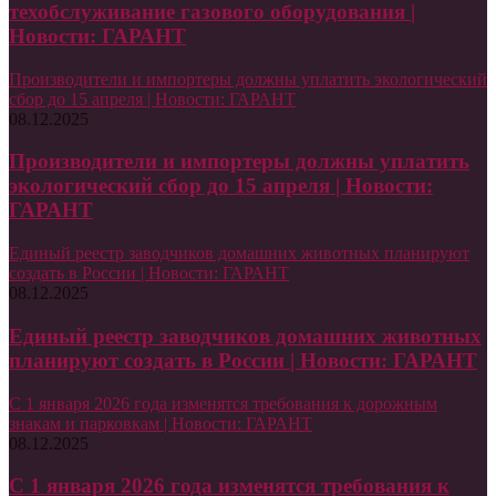
техобслуживание газового оборудования |
Новости: ГАРАНТ
Производители и импортеры должны уплатить экологический
сбор до 15 апреля | Новости: ГАРАНТ
08.12.2025
Производители и импортеры должны уплатить
экологический сбор до 15 апреля | Новости:
ГАРАНТ
Единый реестр заводчиков домашних животных планируют
создать в России | Новости: ГАРАНТ
08.12.2025
Единый реестр заводчиков домашних животных
планируют создать в России | Новости: ГАРАНТ
С 1 января 2026 года изменятся требования к дорожным
знакам и парковкам | Новости: ГАРАНТ
08.12.2025
С 1 января 2026 года изменятся требования к