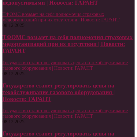
недопустимыми | Новости: ГАРАНТ
ТФОМС возьмет на себя полномочия страховых
медорганизаций при их отсутствии | Новости: ГАРАНТ
08.12.2025
ТФОМС возьмет на себя полномочия страховых
медорганизаций при их отсутствии | Новости:
ГАРАНТ
Государство станет регулировать цены на техобслуживание
газового оборудования | Новости: ГАРАНТ
08.12.2025
Государство станет регулировать цены на
техобслуживание газового оборудования |
Новости: ГАРАНТ
Государство станет регулировать цены на техобслуживание
газового оборудования | Новости: ГАРАНТ
08.12.2025
Государство станет регулировать цены на