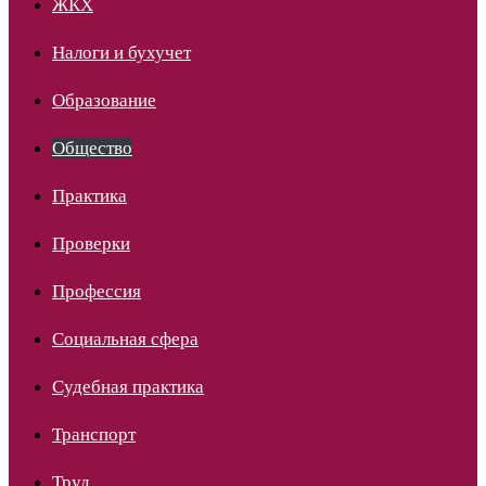
ЖКХ
Налоги и бухучет
Образование
Общество
Практика
Проверки
Профессия
Социальная сфера
Судебная практика
Транспорт
Труд