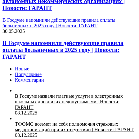
автономных некоммерческих организациях |
Новости: ГАРАНТ
В Госдуме напомнили действующие правила оплаты
больничных в 2025 году | Новости: ГАРАНТ
30.05.2025
В Госдуме напомнили действующие правила
оплаты больничных в 2025 году | Новости:
ГАРАНТ
Новые
Популярные
Комментарии
В Госдуме назвали платные услуги в электронных
школьных дневниках недопустимыми | Новости:
ГАРАНТ
08.12.2025
ТФОМС возьмет на себя полномочия страховых
медорганизаций при их отсутствии | Новости: ГАРАНТ
08.12.2025