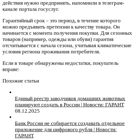
действия нужно предпринять, напомнили в телеграм-
канале портала госуслуг.
Гарантийный срок – это период, в течение которого
можно предъявить претензии к качеству товара. Он
начинается с момента получения покупки. Для сезонных
товаров (например, одежды или обуви) гарантия
отсчитывается с начала сезона, учитывая климатические
условия региона проживания потребителя.
Если в товаре обнаружены недостатки, покупатель
вправе:
Похожие статьи
Единый реестр заводчиков домашних животных
планируют создать в России | Новости: ГАРАНТ
08.12.2025
Банк России не собирается создавать отдельное
приложение для цифрового рубля | Новости:
ГАРАНТ