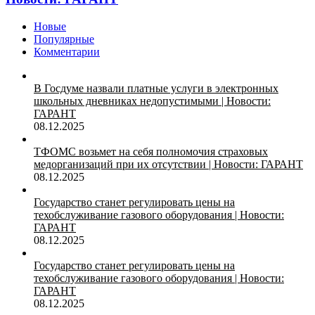
Новые
Популярные
Комментарии
В Госдуме назвали платные услуги в электронных
школьных дневниках недопустимыми | Новости:
ГАРАНТ
08.12.2025
ТФОМС возьмет на себя полномочия страховых
медорганизаций при их отсутствии | Новости: ГАРАНТ
08.12.2025
Государство станет регулировать цены на
техобслуживание газового оборудования | Новости:
ГАРАНТ
08.12.2025
Государство станет регулировать цены на
техобслуживание газового оборудования | Новости:
ГАРАНТ
08.12.2025