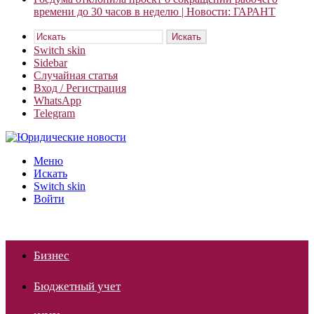
времени до 30 часов в неделю | Новости: ГАРАНТ
Искать
Switch skin
Sidebar
Случайная статья
Вход / Регистрация
WhatsApp
Telegram
Меню
Искать
Switch skin
Войти
Бизнес
Бюджетный учет