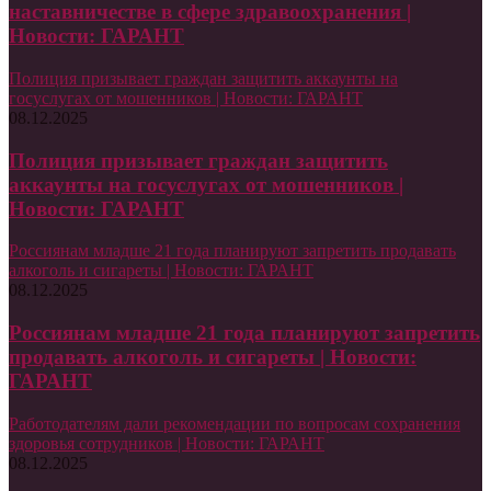
наставничестве в сфере здравоохранения |
Новости: ГАРАНТ
Полиция призывает граждан защитить аккаунты на
госуслугах от мошенников | Новости: ГАРАНТ
08.12.2025
Полиция призывает граждан защитить
аккаунты на госуслугах от мошенников |
Новости: ГАРАНТ
Россиянам младше 21 года планируют запретить продавать
алкоголь и сигареты | Новости: ГАРАНТ
08.12.2025
Россиянам младше 21 года планируют запретить
продавать алкоголь и сигареты | Новости:
ГАРАНТ
Работодателям дали рекомендации по вопросам сохранения
здоровья сотрудников | Новости: ГАРАНТ
08.12.2025