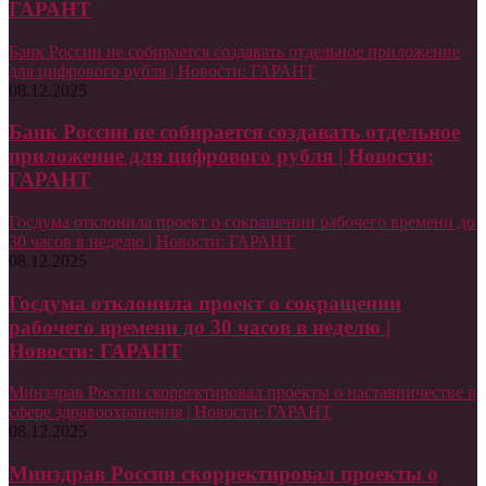
ГАРАНТ
Банк России не собирается создавать отдельное приложение
для цифрового рубля | Новости: ГАРАНТ
08.12.2025
Банк России не собирается создавать отдельное
приложение для цифрового рубля | Новости:
ГАРАНТ
Госдума отклонила проект о сокращении рабочего времени до
30 часов в неделю | Новости: ГАРАНТ
08.12.2025
Госдума отклонила проект о сокращении
рабочего времени до 30 часов в неделю |
Новости: ГАРАНТ
Минздрав России скорректировал проекты о наставничестве в
сфере здравоохранения | Новости: ГАРАНТ
08.12.2025
Минздрав России скорректировал проекты о