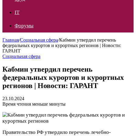
IT
Форумы
Главная
/
Социальная сфера
/
Кабмин утвердил перечень
федеральных курортов и курортных регионов | Новости:
ГАРАНТ
Социальная сфера
Кабмин утвердил перечень
федеральных курортов и курортных
регионов | Новости: ГАРАНТ
23.10.2024
Время чтения меньше минуты
Правительство РФ утвердило перечень лечебно-