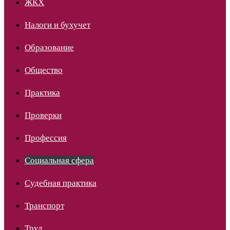
ЖКХ
Налоги и бухучет
Образование
Общество
Практика
Проверки
Профессия
Социальная сфера
Судебная практика
Транспорт
Труд