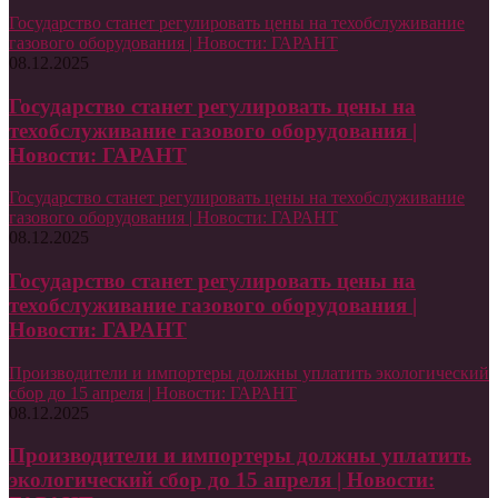
Государство станет регулировать цены на техобслуживание
газового оборудования | Новости: ГАРАНТ
08.12.2025
Государство станет регулировать цены на
техобслуживание газового оборудования |
Новости: ГАРАНТ
Государство станет регулировать цены на техобслуживание
газового оборудования | Новости: ГАРАНТ
08.12.2025
Государство станет регулировать цены на
техобслуживание газового оборудования |
Новости: ГАРАНТ
Производители и импортеры должны уплатить экологический
сбор до 15 апреля | Новости: ГАРАНТ
08.12.2025
Производители и импортеры должны уплатить
экологический сбор до 15 апреля | Новости: