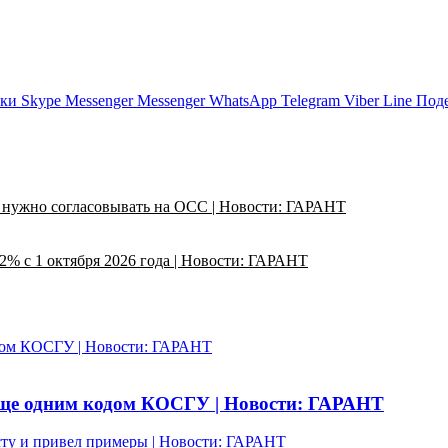
ики
Skype
Messenger
Messenger
WhatsApp
Telegram
Viber
Line
Поде
 нужно согласовывать на ОСС | Новости: ГАРАНТ
2% с 1 октября 2026 года | Новости: ГАРАНТ
дом КОСГУ | Новости: ГАРАНТ
еще одним кодом КОСГУ | Новости: ГАРАНТ
сту и привел примеры | Новости: ГАРАНТ