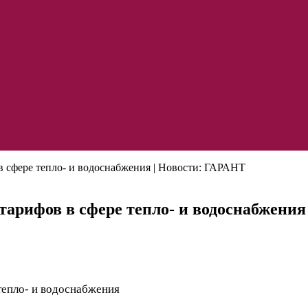
в сфере тепло- и водоснабжения | Новости: ГАРАНТ
тарифов в сфере тепло- и водоснабжения