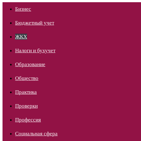
Бизнес
Бюджетный учет
ЖКХ
Налоги и бухучет
Образование
Общество
Практика
Проверки
Профессия
Социальная сфера