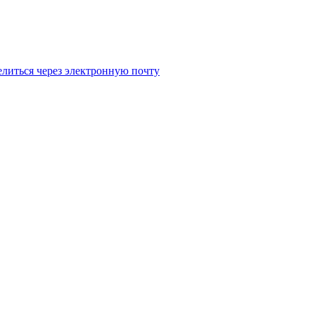
литься через электронную почту