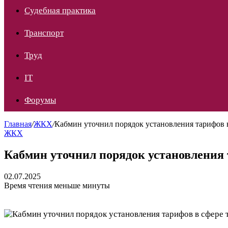
Судебная практика
Транспорт
Труд
IT
Форумы
Главная
/
ЖКХ
/
Кабмин уточнил порядок установления тарифов 
ЖКХ
Кабмин уточнил порядок установления 
02.07.2025
Время чтения меньше минуты