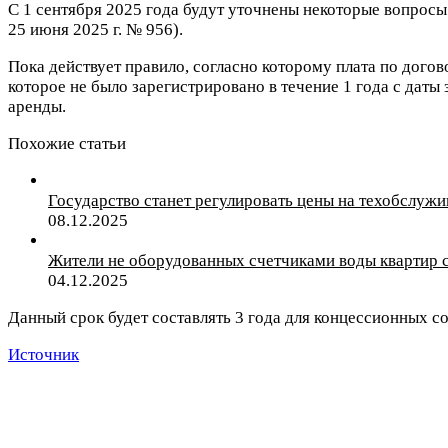
С 1 сентября 2025 года будут уточнены некоторые вопрос
25 июня 2025 г. № 956).
Пока действует правило, согласно которому плата по дог
которое не было зарегистрировано в течение 1 года с дат
аренды.
Похожие статьи
Государство станет регулировать цены на техобслужи
08.12.2025
Жители не оборудованных счетчиками воды квартир с
04.12.2025
Данный срок будет составлять 3 года для концессионных со
Источник