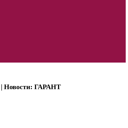
 | Новости: ГАРАНТ