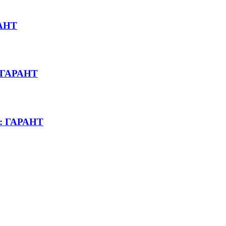
РАНТ
: ГАРАНТ
и: ГАРАНТ