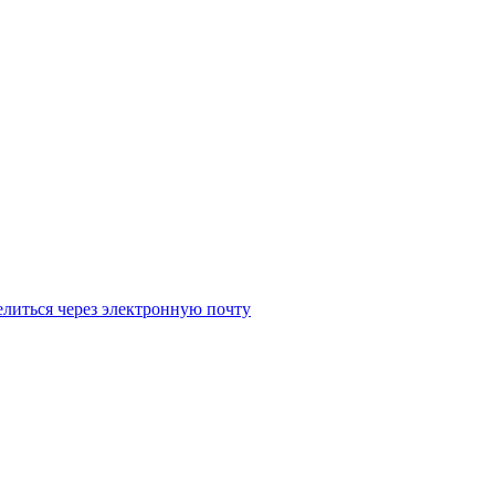
литься через электронную почту