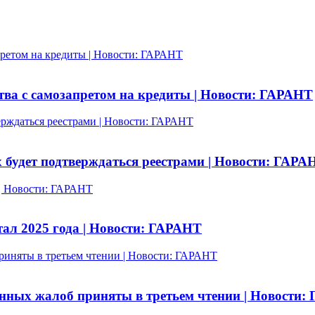
ретом на кредиты | Новости: ГАРАНТ
ва с самозапретом на кредиты | Новости: ГАРАНТ
рждаться реестрами | Новости: ГАРАНТ
будет подтверждаться реестрами | Новости: ГАРА
 | Новости: ГАРАНТ
тал 2025 года | Новости: ГАРАНТ
риняты в третьем чтении | Новости: ГАРАНТ
нных жалоб приняты в третьем чтении | Новости: