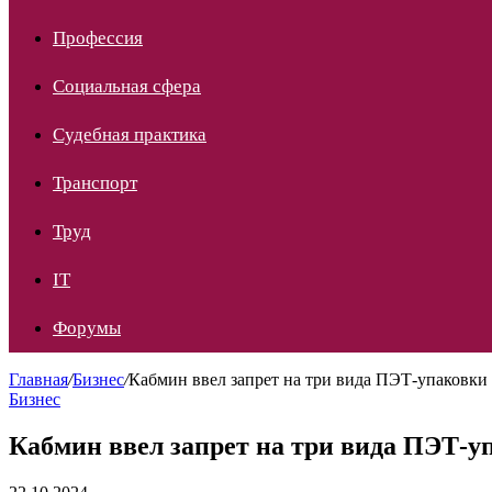
Профессия
Социальная сфера
Судебная практика
Транспорт
Труд
IT
Форумы
Главная
/
Бизнес
/
Кабмин ввел запрет на три вида ПЭТ-упаковки 
Бизнес
Кабмин ввел запрет на три вида ПЭТ-уп