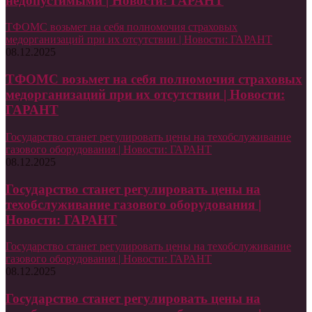
недопустимыми | Новости: ГАРАНТ
ТФОМС возьмет на себя полномочия страховых
медорганизаций при их отсутствии | Новости: ГАРАНТ
08.12.2025
ТФОМС возьмет на себя полномочия страховых
медорганизаций при их отсутствии | Новости:
ГАРАНТ
Государство станет регулировать цены на техобслуживание
газового оборудования | Новости: ГАРАНТ
08.12.2025
Государство станет регулировать цены на
техобслуживание газового оборудования |
Новости: ГАРАНТ
Государство станет регулировать цены на техобслуживание
газового оборудования | Новости: ГАРАНТ
08.12.2025
Государство станет регулировать цены на