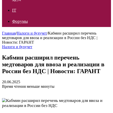
IT
Форумы
Главная
/
Налоги и бухучет
/
Кабмин расширил перечень
медтоваров для ввоза и реализации в России без НДС |
Новости: ГАРАНТ
Налоги и бухучет
Кабмин расширил перечень
медтоваров для ввоза и реализации в
России без НДС | Новости: ГАРАНТ
20.06.2025
Время чтения меньше минуты