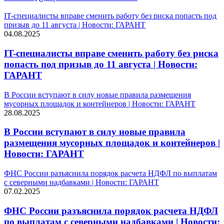
IT-специалисты вправе сменить работу без риска попасть под
призыв до 11 августа | Новости: ГАРАНТ
04.08.2025
IT-специалисты вправе сменить работу без риска
попасть под призыв до 11 августа | Новости:
ГАРАНТ
В России вступают в силу новые правила размещения
мусорных площадок и контейнеров | Новости: ГАРАНТ
28.08.2025
В России вступают в силу новые правила
размещения мусорных площадок и контейнеров |
Новости: ГАРАНТ
ФНС России разъяснила порядок расчета НДФЛ по выплатам
с северными надбавками | Новости: ГАРАНТ
07.02.2025
ФНС России разъяснила порядок расчета НДФЛ
по выплатам с северными надбавками | Новости: