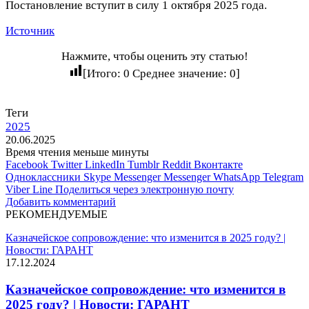
Постановление вступит в силу 1 октября 2025 года.
Источник
Нажмите, чтобы оценить эту статью!
[Итого:
0
Среднее значение:
0
]
Теги
2025
20.06.2025
Время чтения меньше минуты
Facebook
Twitter
LinkedIn
Tumblr
Reddit
Вконтакте
Одноклассники
Skype
Messenger
Messenger
WhatsApp
Telegram
Viber
Line
Поделиться через электронную почту
Добавить комментарий
РЕКОМЕНДУЕМЫЕ
Казначейское сопровождение: что изменится в 2025 году? |
Новости: ГАРАНТ
17.12.2024
Казначейское сопровождение: что изменится в
2025 году? | Новости: ГАРАНТ