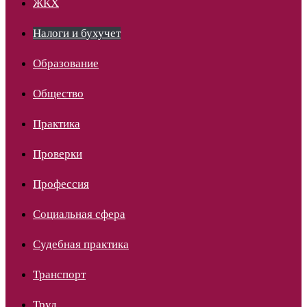
ЖКХ
Налоги и бухучет
Образование
Общество
Практика
Проверки
Профессия
Социальная сфера
Судебная практика
Транспорт
Труд