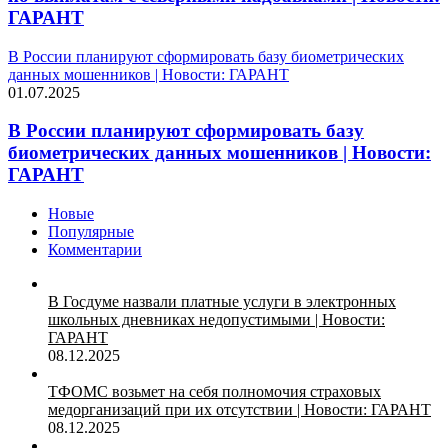
ГАРАНТ
В России планируют сформировать базу биометрических
данных мошенников | Новости: ГАРАНТ
01.07.2025
В России планируют сформировать базу
биометрических данных мошенников | Новости:
ГАРАНТ
Новые
Популярные
Комментарии
В Госдуме назвали платные услуги в электронных
школьных дневниках недопустимыми | Новости:
ГАРАНТ
08.12.2025
ТФОМС возьмет на себя полномочия страховых
медорганизаций при их отсутствии | Новости: ГАРАНТ
08.12.2025