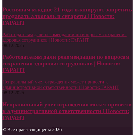
Россиянам младше 21 года планируют запретить
продавать алкоголь и сигареты | Новости:
ГАРАНТ
Работодателям дали рекомендации по вопросам сохранения
здоровья сотрудников | Новости: ГАРАНТ
08.12.2025
Работодателям дали рекомендации по вопросам
сохранения здоровья сотрудников | Новости:
ГАРАНТ
Неправильный учет ограждения может привести к
административной ответственности | Новости: ГАРАНТ
08.12.2025
Неправильный учет ограждения может привести
к административной ответственности | Новости:
ГАРАНТ
© Все права защищены 2026