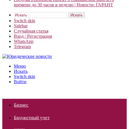
времени до 30 часов в неделю | Новости: ГАРАНТ
Искать
Switch skin
Sidebar
Случайная статья
Вход / Регистрация
WhatsApp
Telegram
Меню
Искать
Switch skin
Войти
Бизнес
Бюджетный учет