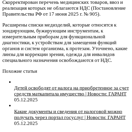
Скорректирован перечень медицинских товаров, ввоз и
реализация которых не облагаются НДС (Постановление
Правительства РФ от 17 июня 2025 г. № 905).
Расширены списки медизделий, которые относятся к
зондирующим, бужирующим инструментам, к
измерительным приборам для функциональной
диагностики, к устройствам для замещения функций
органов и систем организма, к протезам. Уточнено, какие
линзы для коррекции зрения, одежда для инвалидов
специального назначения освобождаются от НДС.
Похожие статьи
Детей освободят от налога на приобретенное за счет
средств маткапитала имущество | Новости: ГАРАНТ
05.12.2025
Какие документы и сведения от налоговой можно
получать через портал госуслуг | Новости: ГАРАНТ
05.12.2025