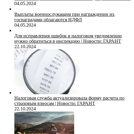
04.05.2024
Выплаты военнослужащим при награждении их
госнаградами облагаются НДФЛ
04.05.2024
Для исправления ошибок в налоговом уведомлении
нужно обратиться в инспекцию | Новости: ГАРАНТ
22.10.2024
Налоговая служба актуализировала форму расчета по
страховым взносам | Новости: ГАРАНТ
22.10.2024