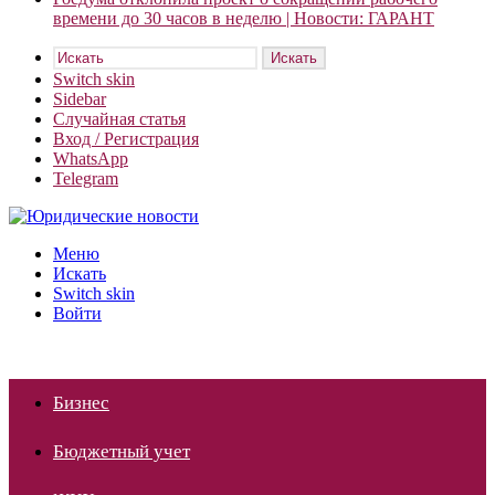
времени до 30 часов в неделю | Новости: ГАРАНТ
Искать
Switch skin
Sidebar
Случайная статья
Вход / Регистрация
WhatsApp
Telegram
Меню
Искать
Switch skin
Войти
Бизнес
Бюджетный учет