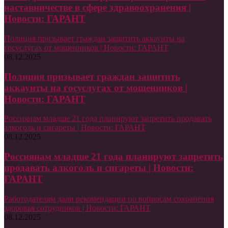
наставничестве в сфере здравоохранения |
Новости: ГАРАНТ
Полиция призывает граждан защитить аккаунты на
госуслугах от мошенников | Новости: ГАРАНТ
08.12.2025
Полиция призывает граждан защитить
аккаунты на госуслугах от мошенников |
Новости: ГАРАНТ
Россиянам младше 21 года планируют запретить продавать
алкоголь и сигареты | Новости: ГАРАНТ
08.12.2025
Россиянам младше 21 года планируют запретить
продавать алкоголь и сигареты | Новости:
ГАРАНТ
Работодателям дали рекомендации по вопросам сохранения
здоровья сотрудников | Новости: ГАРАНТ
08.12.2025