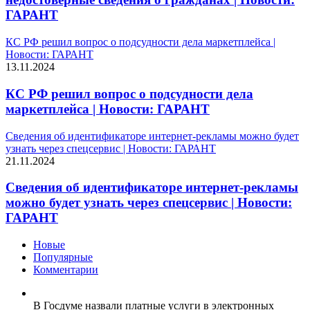
ГАРАНТ
КС РФ решил вопрос о подсудности дела маркетплейса |
Новости: ГАРАНТ
13.11.2024
КС РФ решил вопрос о подсудности дела
маркетплейса | Новости: ГАРАНТ
Сведения об идентификаторе интернет-рекламы можно будет
узнать через спецсервис | Новости: ГАРАНТ
21.11.2024
Сведения об идентификаторе интернет-рекламы
можно будет узнать через спецсервис | Новости:
ГАРАНТ
Новые
Популярные
Комментарии
В Госдуме назвали платные услуги в электронных