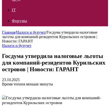
IT
Форумы
Главная
/
Налоги и бухучет
/
Госдума утвердила налоговые
льготы для компаний-резидентов Курильских островов |
Новости: ГАРАНТ
Налоги и бухучет
Госдума утвердила налоговые льготы
для компаний-резидентов Курильских
островов | Новости: ГАРАНТ
23.10.2025
Время чтения меньше минуты