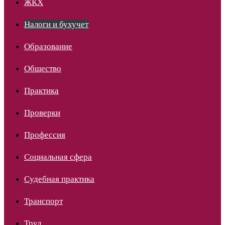
ЖКХ
Налоги и бухучет
Образование
Общество
Практика
Проверки
Профессия
Социальная сфера
Судебная практика
Транспорт
Труд