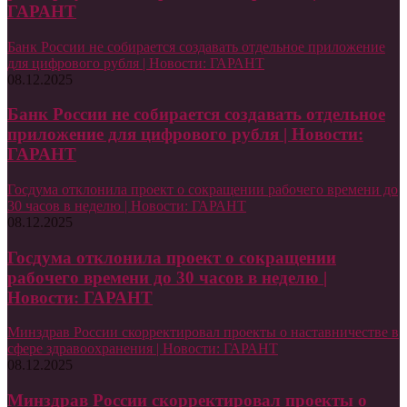
ГАРАНТ
Банк России не собирается создавать отдельное приложение
для цифрового рубля | Новости: ГАРАНТ
08.12.2025
Банк России не собирается создавать отдельное
приложение для цифрового рубля | Новости:
ГАРАНТ
Госдума отклонила проект о сокращении рабочего времени до
30 часов в неделю | Новости: ГАРАНТ
08.12.2025
Госдума отклонила проект о сокращении
рабочего времени до 30 часов в неделю |
Новости: ГАРАНТ
Минздрав России скорректировал проекты о наставничестве в
сфере здравоохранения | Новости: ГАРАНТ
08.12.2025
Минздрав России скорректировал проекты о