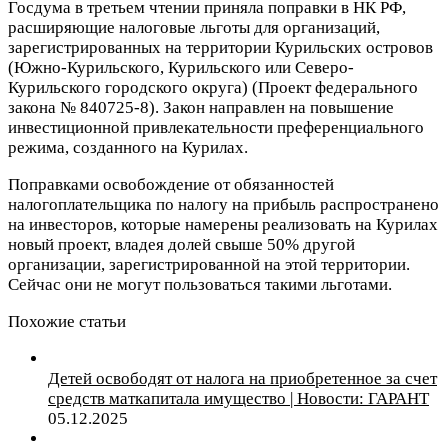
Госдума в третьем чтении приняла поправки в НК РФ,
расширяющие налоговые льготы для организаций,
зарегистрированных на территории Курильских островов
(Южно-Курильского, Курильского или Северо-
Курильского городского округа) (Проект федерального
закона № 840725-8). Закон направлен на повышение
инвестиционной привлекательности преференциального
режима, созданного на Курилах.
Поправками освобождение от обязанностей
налогоплательщика по налогу на прибыль распространено
на инвесторов, которые намерены реализовать на Курилах
новый проект, владея долей свыше 50% другой
организации, зарегистрированной на этой территории.
Сейчас они не могут пользоваться такими льготами.
Похожие статьи
Детей освободят от налога на приобретенное за счет
средств маткапитала имущество | Новости: ГАРАНТ
05.12.2025