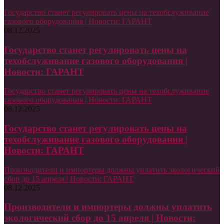
Государство станет регулировать цены на техобслуживание
газового оборудования | Новости: ГАРАНТ
08.12.2025
Государство станет регулировать цены на
техобслуживание газового оборудования |
Новости: ГАРАНТ
Государство станет регулировать цены на техобслуживание
газового оборудования | Новости: ГАРАНТ
08.12.2025
Государство станет регулировать цены на
техобслуживание газового оборудования |
Новости: ГАРАНТ
Производители и импортеры должны уплатить экологический
сбор до 15 апреля | Новости: ГАРАНТ
08.12.2025
Производители и импортеры должны уплатить
экологический сбор до 15 апреля | Новости: