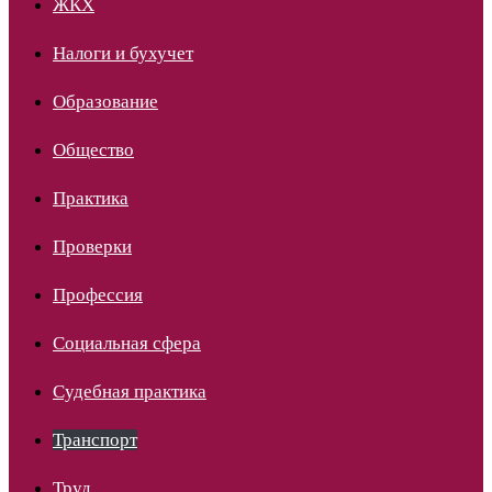
ЖКХ
Налоги и бухучет
Образование
Общество
Практика
Проверки
Профессия
Социальная сфера
Судебная практика
Транспорт
Труд