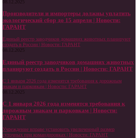
08.12.2025
Производители и импортеры должны уплатить
экологический сбор до 15 апреля | Новости:
ГАРАНТ
Единый реестр заводчиков домашних животных планируют
создать в России | Новости: ГАРАНТ
08.12.2025
Единый реестр заводчиков домашних животных
планируют создать в России | Новости: ГАРАНТ
С 1 января 2026 года изменятся требования к дорожным
знакам и парковкам | Новости: ГАРАНТ
08.12.2025
С 1 января 2026 года изменятся требования к
дорожным знакам и парковкам | Новости:
ГАРАНТ
Учреждение вправе установить увеличенный размер
суточных при командировках | Новости: ГАРАНТ