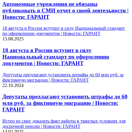
Автономные учреждения не обязаны
публиковать в СМИ отчет о своей деятельности |
Новости: ГАРАНТ
18 августа в России вступит в силу Национальный стандарт
по оформлению документов | Новости: ГАРАНТ
15.08.2025
18 августа в России вступит в силу
Национальный стандарт по оформлению
документов | Новости: ГАРАНТ
Депутаты предлагают установить штрафы до 60 млн руб. за
фиктивную миграцию | Новости: ГАРАНТ
22.10.2024
Депутаты предлагают установить штрафы до 60
млн руб. за фиктивную миграцию | Новости:
ГАРАНТ
Истец не смог доказать факт работы в тяжелых условиях для
досрочной пенсии | Новости: ГАРАНТ
14.02.2025