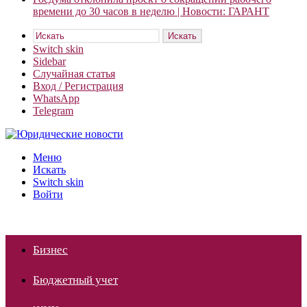
времени до 30 часов в неделю | Новости: ГАРАНТ
Искать
Switch skin
Sidebar
Случайная статья
Вход / Регистрация
WhatsApp
Telegram
Меню
Искать
Switch skin
Войти
Бизнес
Бюджетный учет