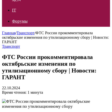
IT
Форумы
Главная
/
Транспорт
/
ФТС России прокомментировала
октябрьские изменения по утилизационному сбору | Новости:
ГАРАНТ
Транспорт
ФТС России прокомментировала
октябрьские изменения по
утилизационному сбору | Новости:
ГАРАНТ
22.10.2024
Время чтения: 1 минута