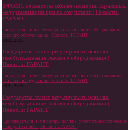
ТФОМС возьмет на себя полномочия страховых
медорганизаций при их отсутствии | Новости:
ГАРАНТ
Государство станет регулировать цены на техобслуживание
газового оборудования | Новости: ГАРАНТ
08.12.2025
Государство станет регулировать цены на
техобслуживание газового оборудования |
Новости: ГАРАНТ
Государство станет регулировать цены на техобслуживание
газового оборудования | Новости: ГАРАНТ
08.12.2025
Государство станет регулировать цены на
техобслуживание газового оборудования |
Новости: ГАРАНТ
Производители и импортеры должны уплатить экологический
сбор до 15 апреля | Новости: ГАРАНТ