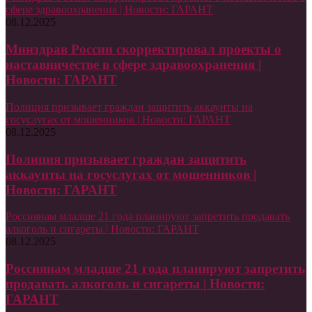
сфере здравоохранения | Новости: ГАРАНТ
08.12.2025
Минздрав России скорректировал проекты о
наставничестве в сфере здравоохранения |
Новости: ГАРАНТ
Полиция призывает граждан защитить аккаунты на
госуслугах от мошенников | Новости: ГАРАНТ
08.12.2025
Полиция призывает граждан защитить
аккаунты на госуслугах от мошенников |
Новости: ГАРАНТ
Россиянам младше 21 года планируют запретить продавать
алкоголь и сигареты | Новости: ГАРАНТ
08.12.2025
Россиянам младше 21 года планируют запретить
продавать алкоголь и сигареты | Новости:
ГАРАНТ