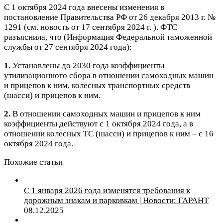
С 1 октября 2024 года внесены изменения в
постановление Правительства РФ от 26 декабря 2013 г. №
1291 (см. новость от 17 сентября 2024 г. ). ФТС
разъяснила, что (Информация Федеральной таможенной
службы от 27 сентября 2024 года):
1.
Установлены до 2030 года коэффициенты
утилизационного сбора в отношении самоходных машин
и прицепов к ним, колесных транспортных средств
(шасси) и прицепов к ним.
2.
В отношении самоходных машин и прицепов к ним
коэффициенты действуют с 1 октября 2024 года, а в
отношении колесных ТС (шасси) и прицепов к ним – с 16
октября 2024 года.
Похожие статьи
С 1 января 2026 года изменятся требования к
дорожным знакам и парковкам | Новости: ГАРАНТ
08.12.2025