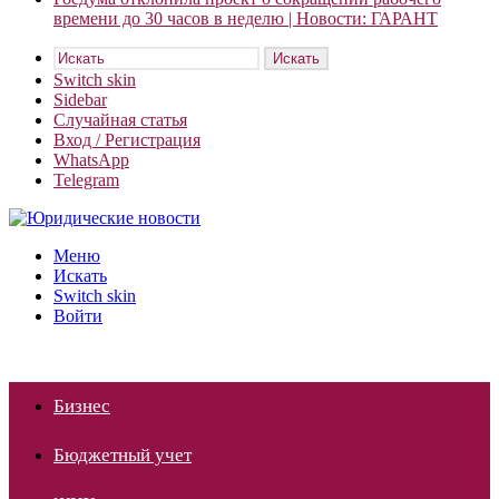
времени до 30 часов в неделю | Новости: ГАРАНТ
Искать
Switch skin
Sidebar
Случайная статья
Вход / Регистрация
WhatsApp
Telegram
Меню
Искать
Switch skin
Войти
Бизнес
Бюджетный учет