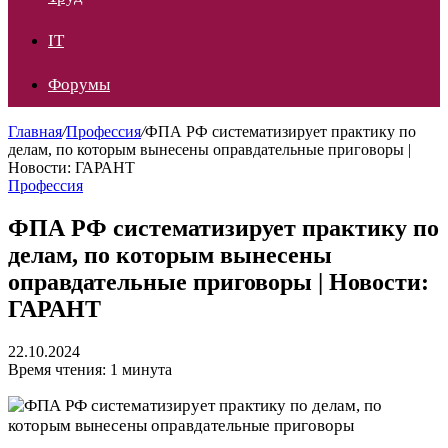
IT
Форумы
Главная
/
Профессия
/
ФПА РФ систематизирует практику по
делам, по которым вынесены оправдательные приговоры |
Новости: ГАРАНТ
Профессия
ФПА РФ систематизирует практику по
делам, по которым вынесены
оправдательные приговоры | Новости:
ГАРАНТ
22.10.2024
Время чтения: 1 минута