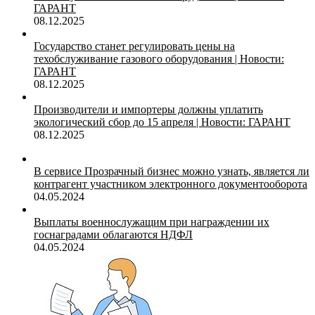
ГАРАНТ
08.12.2025
Государство станет регулировать цены на
техобслуживание газового оборудования | Новости:
ГАРАНТ
08.12.2025
Производители и импортеры должны уплатить
экологический сбор до 15 апреля | Новости: ГАРАНТ
08.12.2025
В сервисе Прозрачный бизнес можно узнать, является ли
контрагент участником электронного документооборота
04.05.2024
Выплаты военнослужащим при награждении их
госнаградами облагаются НДФЛ
04.05.2024