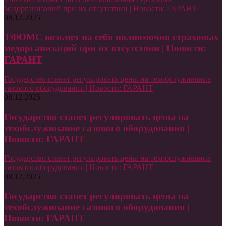
медорганизаций при их отсутствии | Новости: ГАРАНТ
08.12.2025
ТФОМС возьмет на себя полномочия страховых
медорганизаций при их отсутствии | Новости:
ГАРАНТ
Государство станет регулировать цены на техобслуживание
газового оборудования | Новости: ГАРАНТ
08.12.2025
Государство станет регулировать цены на
техобслуживание газового оборудования |
Новости: ГАРАНТ
Государство станет регулировать цены на техобслуживание
газового оборудования | Новости: ГАРАНТ
08.12.2025
Государство станет регулировать цены на
техобслуживание газового оборудования |
Новости: ГАРАНТ