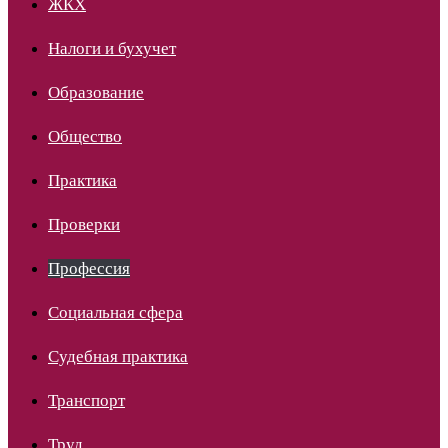
ЖКХ
Налоги и бухучет
Образование
Общество
Практика
Проверки
Профессия
Социальная сфера
Судебная практика
Транспорт
Труд