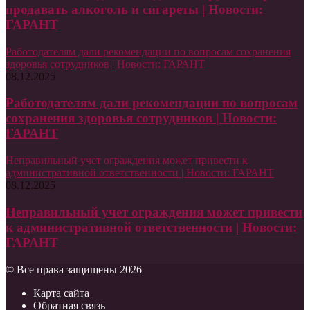
продавать алкоголь и сигареты | Новости:
ГАРАНТ
Работодателям дали рекомендации по вопросам сохранения
здоровья сотрудников | Новости: ГАРАНТ
08.12.2025
Работодателям дали рекомендации по вопросам
сохранения здоровья сотрудников | Новости:
ГАРАНТ
Неправильный учет ограждения может привести к
административной ответственности | Новости: ГАРАНТ
08.12.2025
Неправильный учет ограждения может привести
к административной ответственности | Новости:
ГАРАНТ
© Все права защищены 2026
Карта сайта
Обратная связь