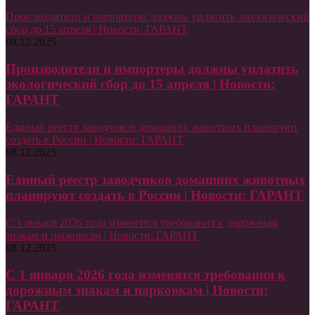
Производители и импортеры должны уплатить экологический
сбор до 15 апреля | Новости: ГАРАНТ
08.12.2025
Производители и импортеры должны уплатить
экологический сбор до 15 апреля | Новости:
ГАРАНТ
Единый реестр заводчиков домашних животных планируют
создать в России | Новости: ГАРАНТ
08.12.2025
Единый реестр заводчиков домашних животных
планируют создать в России | Новости: ГАРАНТ
С 1 января 2026 года изменятся требования к дорожным
знакам и парковкам | Новости: ГАРАНТ
08.12.2025
С 1 января 2026 года изменятся требования к
дорожным знакам и парковкам | Новости:
ГАРАНТ