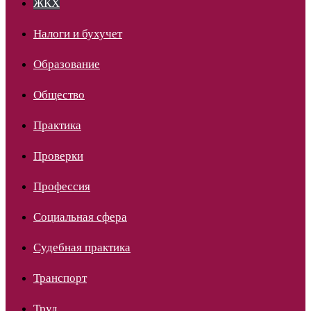
ЖКХ
Налоги и бухучет
Образование
Общество
Практика
Проверки
Профессия
Социальная сфера
Судебная практика
Транспорт
Труд