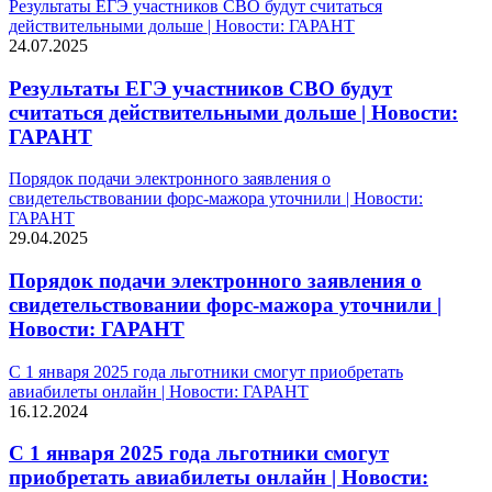
Результаты ЕГЭ участников СВО будут считаться
действительными дольше | Новости: ГАРАНТ
24.07.2025
Результаты ЕГЭ участников СВО будут
считаться действительными дольше | Новости:
ГАРАНТ
Порядок подачи электронного заявления о
свидетельствовании форс-мажора уточнили | Новости:
ГАРАНТ
29.04.2025
Порядок подачи электронного заявления о
свидетельствовании форс-мажора уточнили |
Новости: ГАРАНТ
С 1 января 2025 года льготники смогут приобретать
авиабилеты онлайн | Новости: ГАРАНТ
16.12.2024
С 1 января 2025 года льготники смогут
приобретать авиабилеты онлайн | Новости: