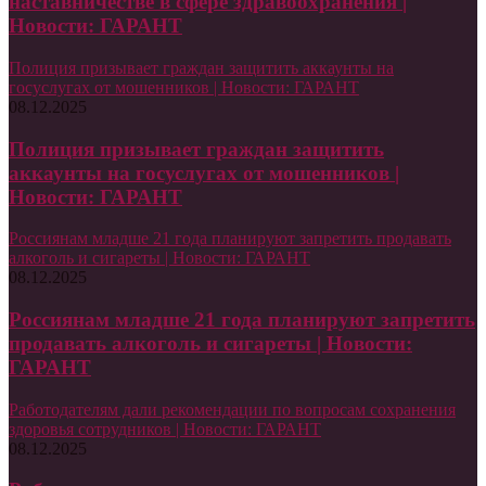
наставничестве в сфере здравоохранения |
Новости: ГАРАНТ
Полиция призывает граждан защитить аккаунты на
госуслугах от мошенников | Новости: ГАРАНТ
08.12.2025
Полиция призывает граждан защитить
аккаунты на госуслугах от мошенников |
Новости: ГАРАНТ
Россиянам младше 21 года планируют запретить продавать
алкоголь и сигареты | Новости: ГАРАНТ
08.12.2025
Россиянам младше 21 года планируют запретить
продавать алкоголь и сигареты | Новости:
ГАРАНТ
Работодателям дали рекомендации по вопросам сохранения
здоровья сотрудников | Новости: ГАРАНТ
08.12.2025