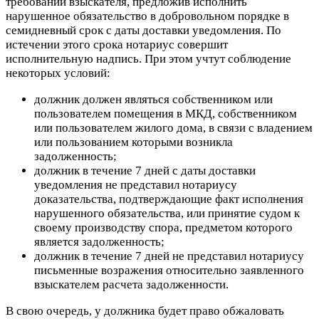
требовании взыскателя, предложив исполнить
нарушенное обязательство в добровольном порядке в
семидневный срок с даты доставки уведомления. По
истечении этого срока нотариус совершит
исполнительную надпись. При этом учтут соблюдение
некоторых условий:
должник должен являться собственником или
пользователем помещения в МКД, собственником
или пользователем жилого дома, в связи с владением
или пользованием которыми возникла
задолженность;
должник в течение 7 дней с даты доставки
уведомления не представил нотариусу
доказательства, подтверждающие факт исполнения
нарушенного обязательства, или принятие судом к
своему производству спора, предметом которого
является задолженность;
должник в течение 7 дней не представил нотариусу
письменные возражения относительно заявленного
взыскателем расчета задолженности.
В свою очередь, у должника будет право обжаловать