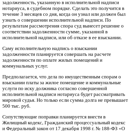
задолженность, указанную в исполнительной надписи
нотариуса, в судебном порядке. Сделать это получится в
течение 3 месяцев со дня, когда он узнал или должен был
узнать о совершении исполнительной надписи. По
результатам рассмотрения спора суд вынесет решение о
соответствии задолженности сумме, указанной в
исполнительной надписи, или об отказе в ее взыскании.
Саму исполнительную надпись о взыскании
задолженности планируется совершать на расчете
задолженности по оплате жилых помещений и
коммунальных услуг.
Предполагается, что дела по имущественным спорам о
взыскании платы за жилое помещение и коммунальные
услуги по иску должника согласно совершенной
исполнительной надписи нотариуса будет рассматривать
мировой судья. Но только если сумма долга не превышает
500 тыс. руб.
Сопутствующие поправки планируется внести в
Жилищный кодекс, Гражданский процессуальный кодекс
и Федеральный закон от 17 декабря 1998 г. № 188-ФЗ «О