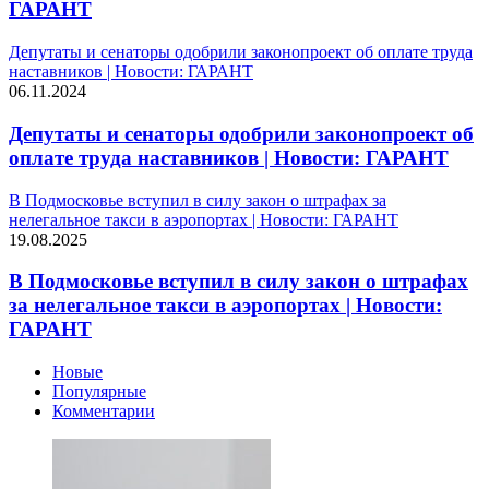
ГАРАНТ
Депутаты и сенаторы одобрили законопроект об оплате труда
наставников | Новости: ГАРАНТ
06.11.2024
Депутаты и сенаторы одобрили законопроект об
оплате труда наставников | Новости: ГАРАНТ
В Подмосковье вступил в силу закон о штрафах за
нелегальное такси в аэропортах | Новости: ГАРАНТ
19.08.2025
В Подмосковье вступил в силу закон о штрафах
за нелегальное такси в аэропортах | Новости:
ГАРАНТ
Новые
Популярные
Комментарии