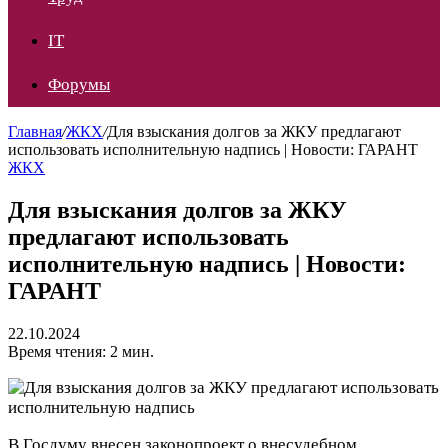
IT
Форумы
Главная
/
ЖКХ
/
Для взыскания долгов за ЖКУ предлагают
использовать исполнительную надпись | Новости: ГАРАНТ
ЖКХ
Для взыскания долгов за ЖКУ
предлагают использовать
исполнительную надпись | Новости:
ГАРАНТ
22.10.2024
Время чтения: 2 мин.
В Госдуму внесен законопроект о внесудебном