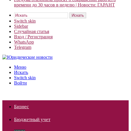
времени до 30 часов в неделю | Новости: ГАРАНТ
Искать
Switch skin
Sidebar
Случайная статья
Вход / Регистрация
WhatsApp
Telegram
Меню
Искать
Switch skin
Войти
Бизнес
Бюджетный учет