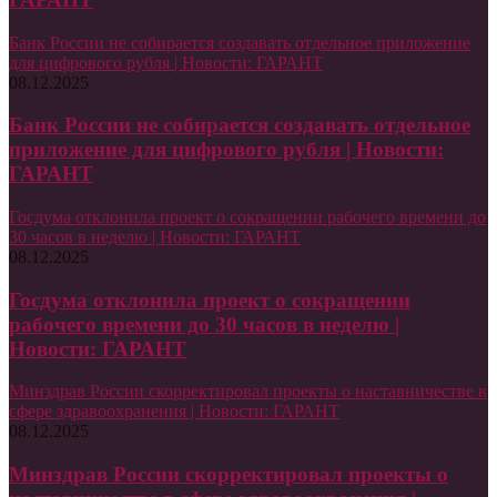
Банк России не собирается создавать отдельное приложение
для цифрового рубля | Новости: ГАРАНТ
08.12.2025
Банк России не собирается создавать отдельное
приложение для цифрового рубля | Новости:
ГАРАНТ
Госдума отклонила проект о сокращении рабочего времени до
30 часов в неделю | Новости: ГАРАНТ
08.12.2025
Госдума отклонила проект о сокращении
рабочего времени до 30 часов в неделю |
Новости: ГАРАНТ
Минздрав России скорректировал проекты о наставничестве в
сфере здравоохранения | Новости: ГАРАНТ
08.12.2025
Минздрав России скорректировал проекты о