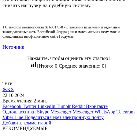
снизить нагрузку на судебную систему.
_____________________________
1 С текстом законопроекта № 680171-8 «О внесении изменений в отдельные
законодательные акты Российской Федерации» и материалами к нему можно
ознакомиться на официальном сайте Госдумы.
Источник
Нажмите, чтобы оценить эту статью!
[Итого:
0
Среднее значение:
0
]
Теги
ЖКХ
22.10.2024
Время чтения: 2 мин.
Facebook
Twitter
LinkedIn
Tumblr
Reddit
Вконтакте
Одноклассники
Skype
Messenger
Messenger
WhatsApp
Telegram
Viber
Line
Поделиться через электронную почту
Добавить комментарий
РЕКОМЕНДУЕМЫЕ