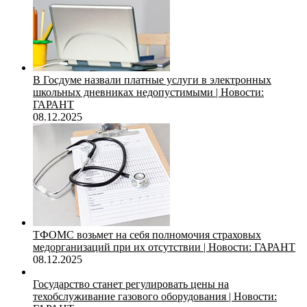
В Госдуме назвали платные услуги в электронных
школьных дневниках недопустимыми | Новости:
ГАРАНТ
08.12.2025
ТФОМС возьмет на себя полномочия страховых
медорганизаций при их отсутствии | Новости: ГАРАНТ
08.12.2025
Государство станет регулировать цены на
техобслуживание газового оборудования | Новости: