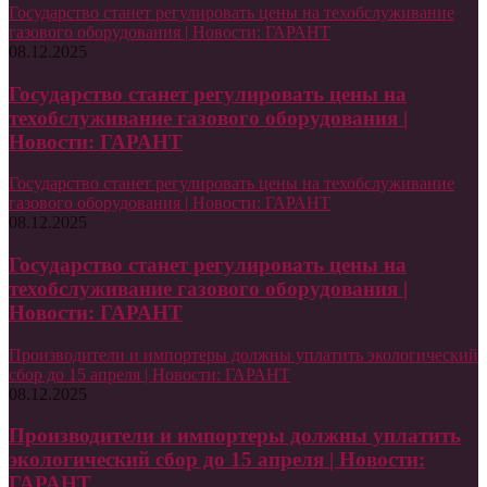
Государство станет регулировать цены на техобслуживание
газового оборудования | Новости: ГАРАНТ
08.12.2025
Государство станет регулировать цены на
техобслуживание газового оборудования |
Новости: ГАРАНТ
Государство станет регулировать цены на техобслуживание
газового оборудования | Новости: ГАРАНТ
08.12.2025
Государство станет регулировать цены на
техобслуживание газового оборудования |
Новости: ГАРАНТ
Производители и импортеры должны уплатить экологический
сбор до 15 апреля | Новости: ГАРАНТ
08.12.2025
Производители и импортеры должны уплатить
экологический сбор до 15 апреля | Новости:
ГАРАНТ