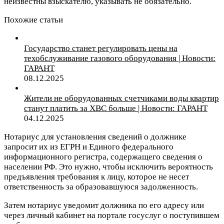
неизвестны взыскателю, указывать не обязательно.
Похожие статьи
Государство станет регулировать цены на
техобслуживание газового оборудования | Новости:
ГАРАНТ
08.12.2025
Жители не оборудованных счетчиками воды квартир
станут платить за ХВС больше | Новости: ГАРАНТ
04.12.2025
Нотариус для установления сведений о должнике
запросит их из ЕГРН и Единого федерального
информационного регистра, содержащего сведения о
населении РФ. Это нужно, чтобы исключить вероятность
предъявления требования к лицу, которое не несет
ответственность за образовавшуюся задолженность.
Затем нотариус уведомит должника по его адресу или
через личный кабинет на портале госуслуг о поступившем