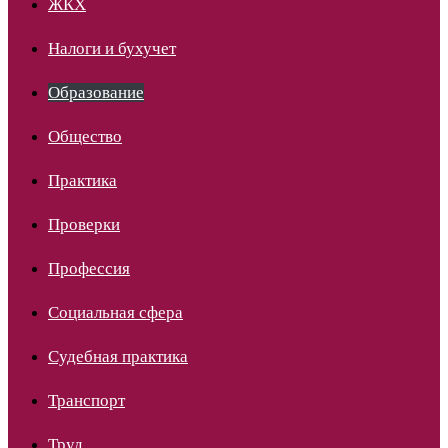
ЖКХ
Налоги и бухучет
Образование
Общество
Практика
Проверки
Профессия
Социальная сфера
Судебная практика
Транспорт
Труд