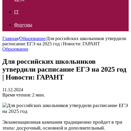
IT
Форумы
Главная
/
Образование
/
Для российских школьников утвердили
расписание ЕГЭ на 2025 год | Новости: ГАРАНТ
Образование
Для российских школьников
утвердили расписание ЕГЭ на 2025 год
| Новости: ГАРАНТ
11.12.2024
Время чтения: 2 мин.
Экзаменационная кампания традиционно пройдет в три
этапа: досрочный, основной и дополнительный.