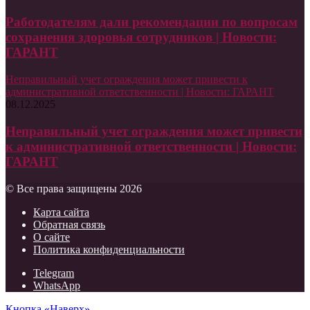
Работодателям дали рекомендации по вопросам
сохранения здоровья сотрудников | Новости:
ГАРАНТ
Неправильный учет ограждения может привести к
административной ответственности | Новости: ГАРАНТ
08.12.2025
Неправильный учет ограждения может привести
к административной ответственности | Новости:
ГАРАНТ
© Все права защищены 2026
Карта сайта
Обратная связь
О сайте
Политика конфиденциальности
Telegram
WhatsApp
Кнопка «Наверх»