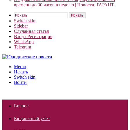
времени до 30 часов в неделю | Новости: ГАРАНТ
Искать
Switch skin
Sidebar
Случайная статья
Вход / Регистрация
WhatsApp
Telegram
Меню
Искать
Switch skin
Войти
Бизнес
Бюджетный учет