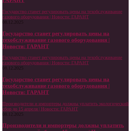
ГАРАНТ
Государство станет регулировать цены на техобслуживание
газового оборудования | Новости: ГАРАНТ
08.12.2025
Государство станет регулировать цены на
техобслуживание газового оборудования |
Новости: ГАРАНТ
Государство станет регулировать цены на техобслуживание
газового оборудования | Новости: ГАРАНТ
08.12.2025
Государство станет регулировать цены на
техобслуживание газового оборудования |
Новости: ГАРАНТ
Производители и импортеры должны уплатить экологический
сбор до 15 апреля | Новости: ГАРАНТ
08.12.2025
Производители и импортеры должны уплатить