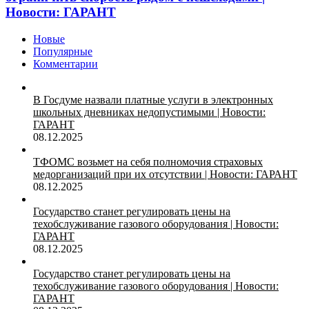
Новости: ГАРАНТ
Новые
Популярные
Комментарии
В Госдуме назвали платные услуги в электронных
школьных дневниках недопустимыми | Новости:
ГАРАНТ
08.12.2025
ТФОМС возьмет на себя полномочия страховых
медорганизаций при их отсутствии | Новости: ГАРАНТ
08.12.2025
Государство станет регулировать цены на
техобслуживание газового оборудования | Новости:
ГАРАНТ
08.12.2025
Государство станет регулировать цены на
техобслуживание газового оборудования | Новости:
ГАРАНТ