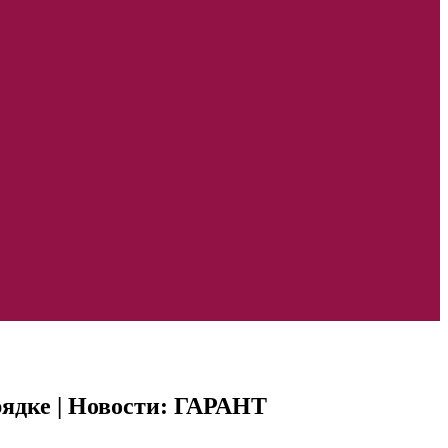
рядке | Новости: ГАРАНТ