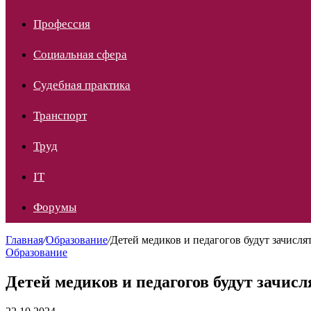
Профессия
Социальная сфера
Судебная практика
Транспорт
Труд
IT
Форумы
Главная
/
Образование
/
Детей медиков и педагогов будут зачисля
Образование
Детей медиков и педагогов будут зачис