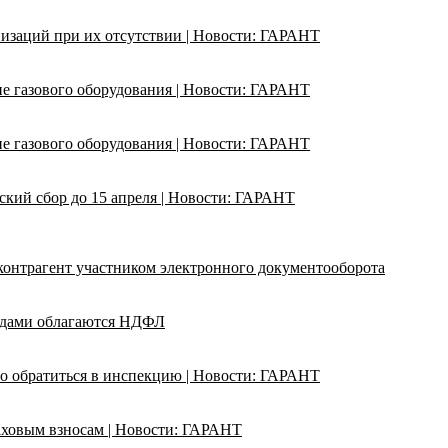
изаций при их отсутствии | Новости: ГАРАНТ
ие газового оборудования | Новости: ГАРАНТ
ие газового оборудования | Новости: ГАРАНТ
кий сбор до 15 апреля | Новости: ГАРАНТ
 контрагент участником электронного документооборота
адами облагаются НДФЛ
о обратиться в инспекцию | Новости: ГАРАНТ
раховым взносам | Новости: ГАРАНТ