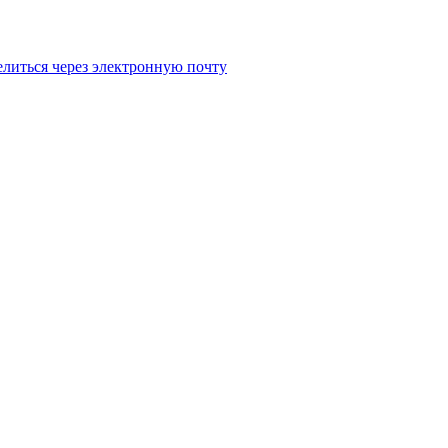
литься через электронную почту