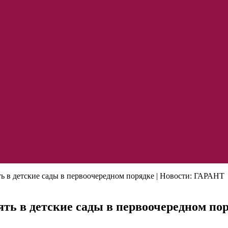
ть в детские сады в первоочередном порядке | Новости: ГАРАНТ
лять в детские сады в первоочередном по