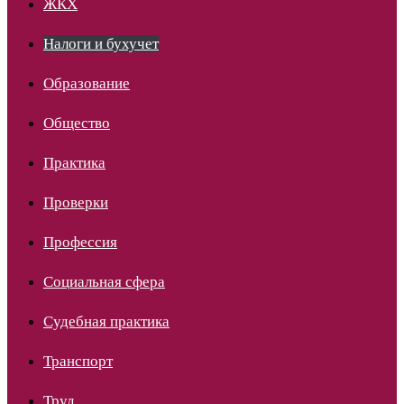
ЖКХ
Налоги и бухучет
Образование
Общество
Практика
Проверки
Профессия
Социальная сфера
Судебная практика
Транспорт
Труд