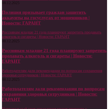
08.12.2025
Полиция призывает граждан защитить
аккаунты на госуслугах от мошенников |
Новости: ГАРАНТ
Россиянам младше 21 года планируют запретить продавать
алкоголь и сигареты | Новости: ГАРАНТ
08.12.2025
Россиянам младше 21 года планируют запретить
продавать алкоголь и сигареты | Новости:
ГАРАНТ
Работодателям дали рекомендации по вопросам сохранения
здоровья сотрудников | Новости: ГАРАНТ
08.12.2025
Работодателям дали рекомендации по вопросам
сохранения здоровья сотрудников | Новости:
ГАРАНТ
Неправильный учет ограждения может привести к