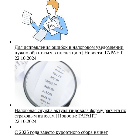
Для исправления ошибок в налоговом уведомлении
нужно обратиться в инспекцию | Новости: ГАРАНТ
22.10.2024
Налоговая служба актуализировала форму расчета по
страховым взносам | Новости: ГАРАНТ
22.10.2024
С 2025 года вместо курортного сбора начнет