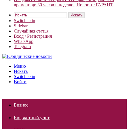
времени до 30 часов в неделю | Новости: ГАРАНТ
Искать
Switch skin
Sidebar
Случайная статья
Вход / Регистрация
WhatsApp
Telegram
Меню
Искать
Switch skin
Войти
Бизнес
Бюджетный учет