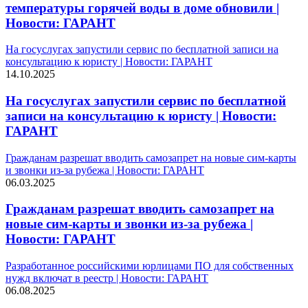
температуры горячей воды в доме обновили |
Новости: ГАРАНТ
На госуслугах запустили сервис по бесплатной записи на
консультацию к юристу | Новости: ГАРАНТ
14.10.2025
На госуслугах запустили сервис по бесплатной
записи на консультацию к юристу | Новости:
ГАРАНТ
Гражданам разрешат вводить самозапрет на новые сим-карты
и звонки из-за рубежа | Новости: ГАРАНТ
06.03.2025
Гражданам разрешат вводить самозапрет на
новые сим-карты и звонки из-за рубежа |
Новости: ГАРАНТ
Разработанное российскими юрлицами ПО для собственных
нужд включат в реестр | Новости: ГАРАНТ
06.08.2025