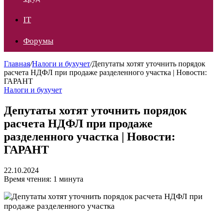
IT
Форумы
Главная
/
Налоги и бухучет
/
Депутаты хотят уточнить порядок
расчета НДФЛ при продаже разделенного участка | Новости:
ГАРАНТ
Налоги и бухучет
Депутаты хотят уточнить порядок
расчета НДФЛ при продаже
разделенного участка | Новости:
ГАРАНТ
22.10.2024
Время чтения: 1 минута