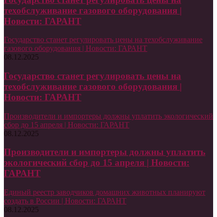
техобслуживание газового оборудования |
Новости: ГАРАНТ
Государство станет регулировать цены на техобслуживание
газового оборудования | Новости: ГАРАНТ
08.12.2025
Государство станет регулировать цены на
техобслуживание газового оборудования |
Новости: ГАРАНТ
Производители и импортеры должны уплатить экологический
сбор до 15 апреля | Новости: ГАРАНТ
08.12.2025
Производители и импортеры должны уплатить
экологический сбор до 15 апреля | Новости:
ГАРАНТ
Единый реестр заводчиков домашних животных планируют
создать в России | Новости: ГАРАНТ
08.12.2025