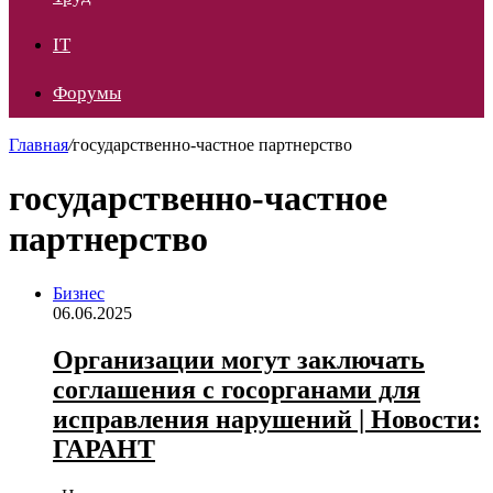
IT
Форумы
Главная
/
государственно-частное партнерство
государственно-частное
партнерство
Бизнес
06.06.2025
Организации могут заключать
соглашения с госорганами для
исправления нарушений | Новости:
ГАРАНТ