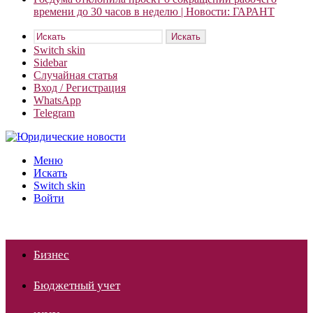
времени до 30 часов в неделю | Новости: ГАРАНТ
Искать
Switch skin
Sidebar
Случайная статья
Вход / Регистрация
WhatsApp
Telegram
Меню
Искать
Switch skin
Войти
Бизнес
Бюджетный учет