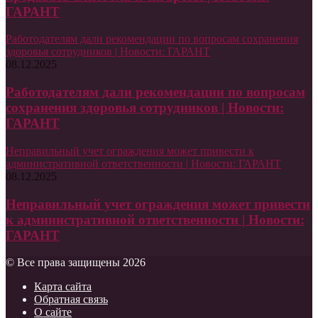
ГАРАНТ
Работодателям дали рекомендации по вопросам сохранения
здоровья сотрудников | Новости: ГАРАНТ
08.12.2025
Работодателям дали рекомендации по вопросам
сохранения здоровья сотрудников | Новости:
ГАРАНТ
Неправильный учет ограждения может привести к
административной ответственности | Новости: ГАРАНТ
08.12.2025
Неправильный учет ограждения может привести
к административной ответственности | Новости:
ГАРАНТ
© Все права защищены 2026
Карта сайта
Обратная связь
О сайте