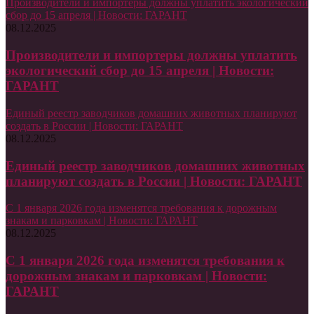
Производители и импортеры должны уплатить экологический
сбор до 15 апреля | Новости: ГАРАНТ
08.12.2025
Производители и импортеры должны уплатить
экологический сбор до 15 апреля | Новости:
ГАРАНТ
Единый реестр заводчиков домашних животных планируют
создать в России | Новости: ГАРАНТ
08.12.2025
Единый реестр заводчиков домашних животных
планируют создать в России | Новости: ГАРАНТ
С 1 января 2026 года изменятся требования к дорожным
знакам и парковкам | Новости: ГАРАНТ
08.12.2025
С 1 января 2026 года изменятся требования к
дорожным знакам и парковкам | Новости:
ГАРАНТ