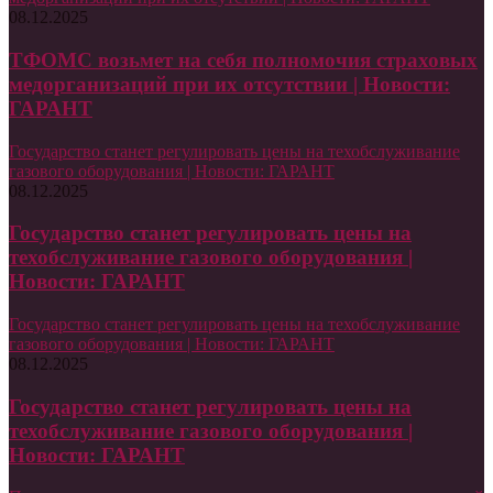
08.12.2025
ТФОМС возьмет на себя полномочия страховых
медорганизаций при их отсутствии | Новости:
ГАРАНТ
Государство станет регулировать цены на техобслуживание
газового оборудования | Новости: ГАРАНТ
08.12.2025
Государство станет регулировать цены на
техобслуживание газового оборудования |
Новости: ГАРАНТ
Государство станет регулировать цены на техобслуживание
газового оборудования | Новости: ГАРАНТ
08.12.2025
Государство станет регулировать цены на
техобслуживание газового оборудования |
Новости: ГАРАНТ