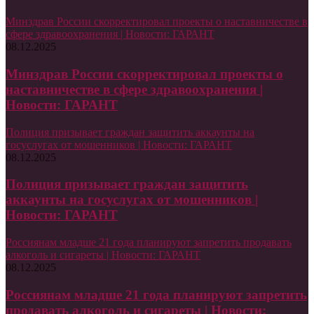
Минздрав России скорректировал проекты о наставничестве в
сфере здравоохранения | Новости: ГАРАНТ
08.12.2025
Минздрав России скорректировал проекты о
наставничестве в сфере здравоохранения |
Новости: ГАРАНТ
Полиция призывает граждан защитить аккаунты на
госуслугах от мошенников | Новости: ГАРАНТ
08.12.2025
Полиция призывает граждан защитить
аккаунты на госуслугах от мошенников |
Новости: ГАРАНТ
Россиянам младше 21 года планируют запретить продавать
алкоголь и сигареты | Новости: ГАРАНТ
08.12.2025
Россиянам младше 21 года планируют запретить
продавать алкоголь и сигареты | Новости: