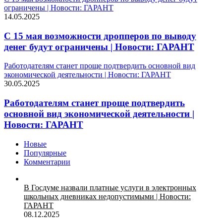
ограничены | Новости: ГАРАНТ
14.05.2025
С 15 мая возможности дропперов по выводу
денег будут ограничены | Новости: ГАРАНТ
Работодателям станет проще подтвердить основной вид
экономической деятельности | Новости: ГАРАНТ
30.05.2025
Работодателям станет проще подтвердить
основной вид экономической деятельности |
Новости: ГАРАНТ
Новые
Популярные
Комментарии
В Госдуме назвали платные услуги в электронных
школьных дневниках недопустимыми | Новости:
ГАРАНТ
08.12.2025