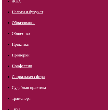
ЖКХ
Налоги и бухучет
Образование
Общество
Практика
Проверки
Профессия
Социальная сфера
Судебная практика
Транспорт
Труд