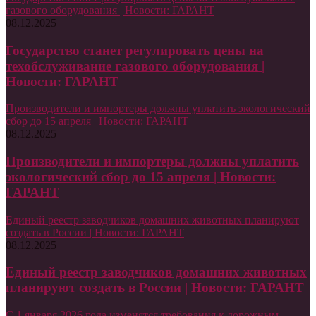
газового оборудования | Новости: ГАРАНТ
08.12.2025
Государство станет регулировать цены на
техобслуживание газового оборудования |
Новости: ГАРАНТ
Производители и импортеры должны уплатить экологический
сбор до 15 апреля | Новости: ГАРАНТ
08.12.2025
Производители и импортеры должны уплатить
экологический сбор до 15 апреля | Новости:
ГАРАНТ
Единый реестр заводчиков домашних животных планируют
создать в России | Новости: ГАРАНТ
08.12.2025
Единый реестр заводчиков домашних животных
планируют создать в России | Новости: ГАРАНТ
С 1 января 2026 года изменятся требования к дорожным