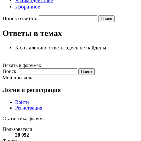
Взаимодействие
Избранное
Поиск ответов:
Ответы в темах
К сожалению, ответы здесь не найдены!
Искать в форумах
Поиск:
Мой профиль
Логин и регистрация
Войти
Регистрация
Статистика форума
Пользователи
28 052
Форумы