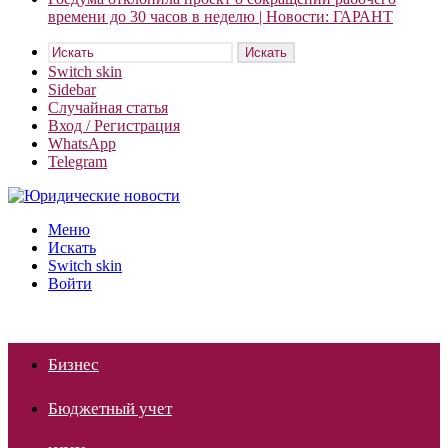
времени до 30 часов в неделю | Новости: ГАРАНТ
Искать
Switch skin
Sidebar
Случайная статья
Вход / Регистрация
WhatsApp
Telegram
Меню
Искать
Switch skin
Войти
Бизнес
Бюджетный учет