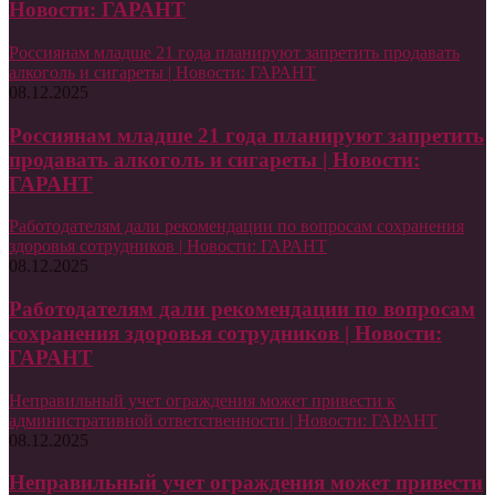
Новости: ГАРАНТ
Россиянам младше 21 года планируют запретить продавать
алкоголь и сигареты | Новости: ГАРАНТ
08.12.2025
Россиянам младше 21 года планируют запретить
продавать алкоголь и сигареты | Новости:
ГАРАНТ
Работодателям дали рекомендации по вопросам сохранения
здоровья сотрудников | Новости: ГАРАНТ
08.12.2025
Работодателям дали рекомендации по вопросам
сохранения здоровья сотрудников | Новости:
ГАРАНТ
Неправильный учет ограждения может привести к
административной ответственности | Новости: ГАРАНТ
08.12.2025
Неправильный учет ограждения может привести