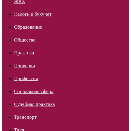
ЖКХ
Налоги и бухучет
Образование
Общество
Практика
Проверки
Профессия
Социальная сфера
Судебная практика
Транспорт
Труд