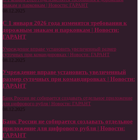
знакам и парковкам | Новости: ГАРАНТ
08.12.2025
С 1 января 2026 года изменятся требования к
дорожным знакам и парковкам | Новости:
ГАРАНТ
Учреждение вправе установить увеличенный размер
суточных при командировках | Новости: ГАРАНТ
08.12.2025
Учреждение вправе установить увеличенный
размер суточных при командировках | Новости:
ГАРАНТ
Банк России не собирается создавать отдельное приложение
для цифрового рубля | Новости: ГАРАНТ
08.12.2025
Банк России не собирается создавать отдельное
приложение для цифрового рубля | Новости:
ГАРАНТ