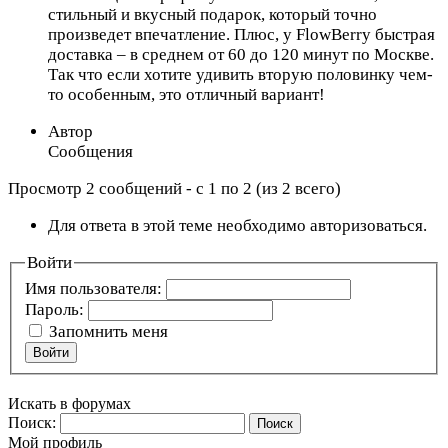
стильный и вкусный подарок, который точно
произведет впечатление. Плюс, у FlowBerry быстрая
доставка – в среднем от 60 до 120 минут по Москве.
Так что если хотите удивить вторую половинку чем-
то особенным, это отличный вариант!
Автор
Сообщения
Просмотр 2 сообщений - с 1 по 2 (из 2 всего)
Для ответа в этой теме необходимо авторизоваться.
Войти
Имя пользователя:
Пароль:
Запомнить меня
Войти
Искать в форумах
Поиск:
Мой профиль