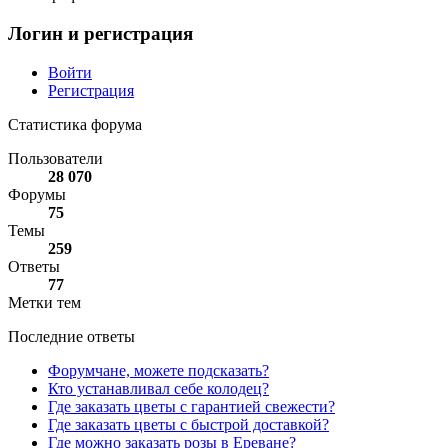
Логин и регистрация
Войти
Регистрация
Статистика форума
Пользователи
28 070
Форумы
75
Темы
259
Ответы
77
Метки тем
Последние ответы
Форумчане, можете подсказать?
Кто устанавливал себе колодец?
Где заказать цветы с гарантией свежести?
Где заказать цветы с быстрой доставкой?
Где можно заказать розы в Ереване?