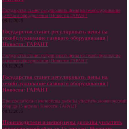
Государство станет регулировать цены на техобслуживание
газового оборудования | Новости: ГАРАНТ
08.12.2025
Государство станет регулировать цены на
техобслуживание газового оборудования |
Новости: ГАРАНТ
Государство станет регулировать цены на техобслуживание
газового оборудования | Новости: ГАРАНТ
08.12.2025
Государство станет регулировать цены на
техобслуживание газового оборудования |
Новости: ГАРАНТ
Производители и импортеры должны уплатить экологический
сбор до 15 апреля | Новости: ГАРАНТ
08.12.2025
Производители и импортеры должны уплатить
экологический сбор до 15 апреля | Новости: