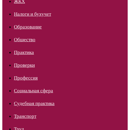
ЖКХ
Налоги и бухучет
Образование
Общество
Практика
Проверки
Профессия
Социальная сфера
Судебная практика
Транспорт
Труд