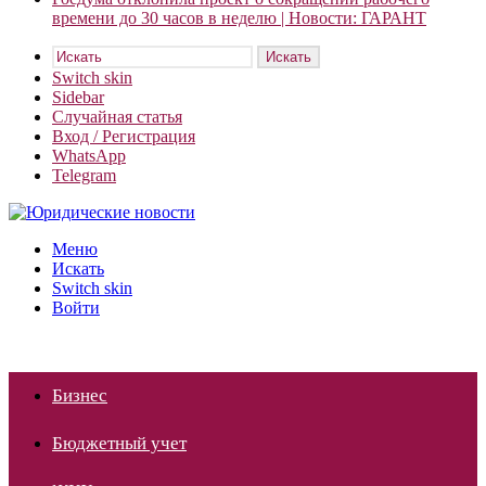
времени до 30 часов в неделю | Новости: ГАРАНТ
Искать
Switch skin
Sidebar
Случайная статья
Вход / Регистрация
WhatsApp
Telegram
Меню
Искать
Switch skin
Войти
Бизнес
Бюджетный учет