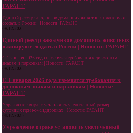
ГАРАНТ
Единый реестр заводчиков домашних животных планируют
создать в России | Новости: ГАРАНТ
08.12.2025
Единый реестр заводчиков домашних животных
планируют создать в России | Новости: ГАРАНТ
С 1 января 2026 года изменятся требования к дорожным
знакам и парковкам | Новости: ГАРАНТ
08.12.2025
С 1 января 2026 года изменятся требования к
дорожным знакам и парковкам | Новости:
ГАРАНТ
Учреждение вправе установить увеличенный размер
суточных при командировках | Новости: ГАРАНТ
08.12.2025
Учреждение вправе установить увеличенный