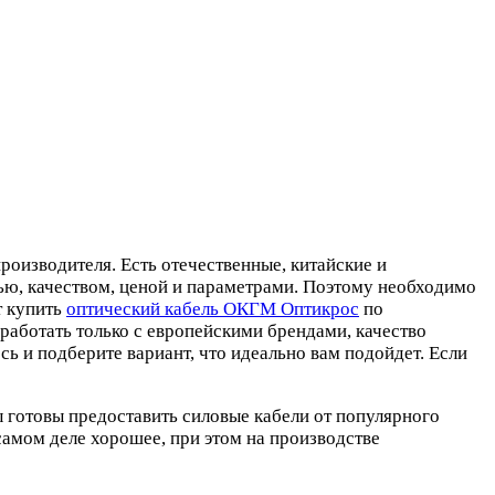
роизводителя. Есть отечественные, китайские и
ю, качеством, ценой и параметрами. Поэтому необходимо
т купить
оптический кабель ОКГМ Оптикрос
по
работать только с европейскими брендами, качество
сь и подберите вариант, что идеально вам подойдет. Если
ы готовы предоставить силовые кабели от популярного
самом деле хорошее, при этом на производстве