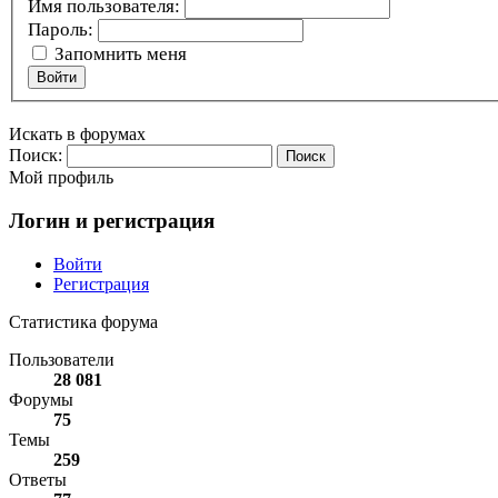
Имя пользователя:
Пароль:
Запомнить меня
Войти
Искать в форумах
Поиск:
Мой профиль
Логин и регистрация
Войти
Регистрация
Статистика форума
Пользователи
28 081
Форумы
75
Темы
259
Ответы