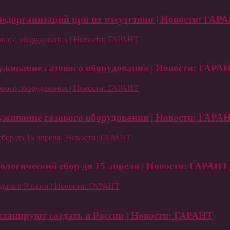
едорганизаций при их отсутствии | Новости: ГАР
зового оборудования | Новости: ГАРАНТ
луживание газового оборудования | Новости: ГАРА
зового оборудования | Новости: ГАРАНТ
луживание газового оборудования | Новости: ГАРА
бор до 15 апреля | Новости: ГАРАНТ
логический сбор до 15 апреля | Новости: ГАРАНТ
дать в России | Новости: ГАРАНТ
ланируют создать в России | Новости: ГАРАНТ