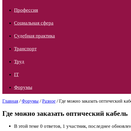
Профессия
Социальная сфера
Судебная практика
Транспорт
Труд
IT
Форумы
Главная
/
Форумы
/
Разное
/
Где можно заказать оптический каб
Где можно заказать оптический кабель
В этой теме 0 ответов, 1 участник, последнее обновл