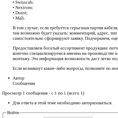
• Swisscab;
• Nextrom;
• Dunst;
• Mali.
В том случае, если требуется серьезная партия кабел
там возможно будет указать: комментарий, адрес, тип
самостоятельно сформируют заявку. Подчеркнем, оцен
Предоставляем богатый ассортимент продукции: патч 
конечно специализируемся именно на производстве и 
монтажу. Эта информация возможность даст легко под
Если возникнут какие-либо вопросы, позвоните по но
Автор
Сообщения
Просмотр 1 сообщения - с 1 по 1 (всего 1)
Для ответа в этой теме необходимо авторизоваться.
Войти