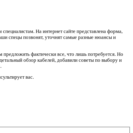
им специалистам. На интернет сайте представлена форма,
Наши спецы позвонят, уточнят самые разные нюансы и
 предложить фактически все, что лишь потребуется. Но
детальный обзор кабелей, добавили советы по выбору и
.
сультирует вас.