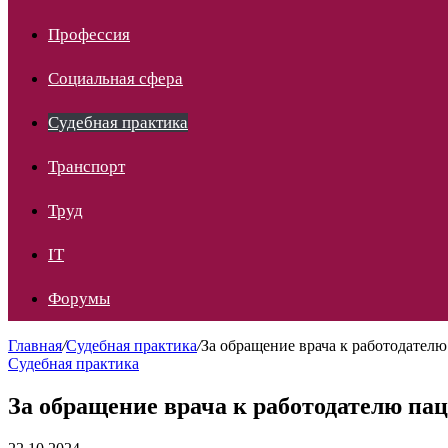
Профессия
Социальная сфера
Судебная практика
Транспорт
Труд
IT
Форумы
Главная
/
Судебная практика
/
За обращение врача к работодател
Судебная практика
За обращение врача к работодателю па