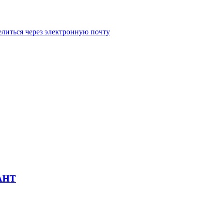
литься через электронную почту
РАНТ