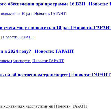
ого обеспечения про программе 16 ВЗН | Новости
 повысить в 10 раз | Новости: ГАРАНТ
в учета могут повысить в 10 раз | Новости: ГАРАН
? | Новости: ГАРАНТ
и в 2024 году? | Новости: ГАРАНТ
венном транспорте | Новости: ГАРАНТ
ть на общественном транспорте | Новости: ГАРАНТ
ьных дневниках недопустимыми | Новости: ГАРАНТ