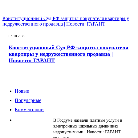
Конституционный Суд РФ защитил покупателя квартиры у
недружественного продавца | Новости: ГАРАНТ
03.10.2025
Конституционный Суд РФ защитил покупателя
квартиры у недружественного продавца |
Новости: ГАРАНТ
Новые
Популярные
Комментарии
В Госдуме назвали платные услуги в
электронных школьных дневниках
недопустимыми | Новости: ГАРАНТ
08.12.2025