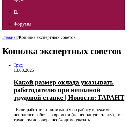
IT
Форумы
Главная
/
Копилка экспертных советов
Копилка экспертных советов
Труд
13.08.2025
Какой размер оклада указывать
работодателю при неполной
трудовой ставке | Новости: ГАРАНТ
Если работник принимается на работу в режиме
неполного рабочего времени (на неполную ставку), то в
трудовом договоре необходимо указать…