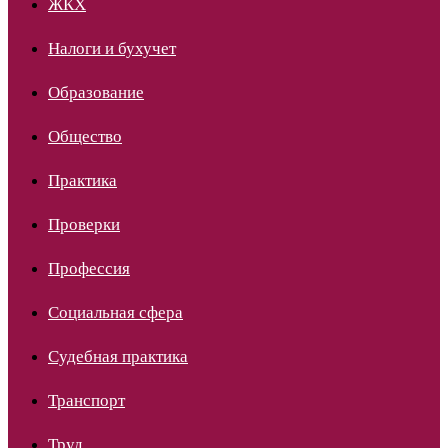
ЖКХ
Налоги и бухучет
Образование
Общество
Практика
Проверки
Профессия
Социальная сфера
Судебная практика
Транспорт
Труд