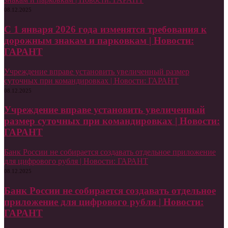
08.12.2025
С 1 января 2026 года изменятся требования к
дорожным знакам и парковкам | Новости:
ГАРАНТ
Учреждение вправе установить увеличенный размер
суточных при командировках | Новости: ГАРАНТ
08.12.2025
Учреждение вправе установить увеличенный
размер суточных при командировках | Новости:
ГАРАНТ
Банк России не собирается создавать отдельное приложение
для цифрового рубля | Новости: ГАРАНТ
08.12.2025
Банк России не собирается создавать отдельное
приложение для цифрового рубля | Новости:
ГАРАНТ