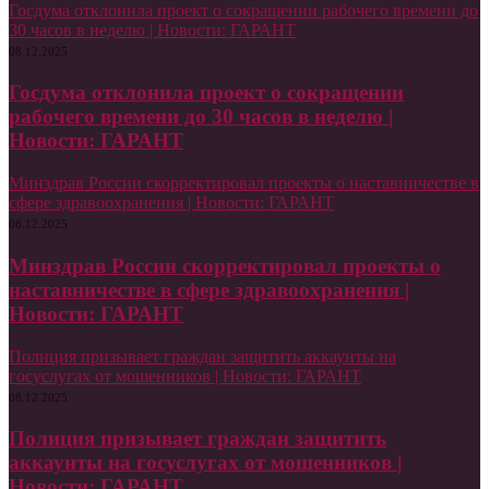
Госдума отклонила проект о сокращении рабочего времени до
30 часов в неделю | Новости: ГАРАНТ
08.12.2025
Госдума отклонила проект о сокращении
рабочего времени до 30 часов в неделю |
Новости: ГАРАНТ
Минздрав России скорректировал проекты о наставничестве в
сфере здравоохранения | Новости: ГАРАНТ
08.12.2025
Минздрав России скорректировал проекты о
наставничестве в сфере здравоохранения |
Новости: ГАРАНТ
Полиция призывает граждан защитить аккаунты на
госуслугах от мошенников | Новости: ГАРАНТ
08.12.2025
Полиция призывает граждан защитить
аккаунты на госуслугах от мошенников |
Новости: ГАРАНТ