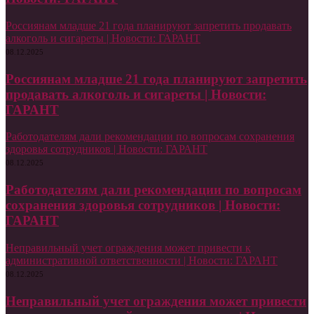
Россиянам младше 21 года планируют запретить продавать
алкоголь и сигареты | Новости: ГАРАНТ
08.12.2025
Россиянам младше 21 года планируют запретить
продавать алкоголь и сигареты | Новости:
ГАРАНТ
Работодателям дали рекомендации по вопросам сохранения
здоровья сотрудников | Новости: ГАРАНТ
08.12.2025
Работодателям дали рекомендации по вопросам
сохранения здоровья сотрудников | Новости:
ГАРАНТ
Неправильный учет ограждения может привести к
административной ответственности | Новости: ГАРАНТ
08.12.2025
Неправильный учет ограждения может привести