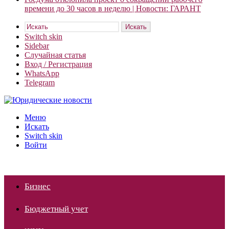
времени до 30 часов в неделю | Новости: ГАРАНТ
Искать
Switch skin
Sidebar
Случайная статья
Вход / Регистрация
WhatsApp
Telegram
Меню
Искать
Switch skin
Войти
Бизнес
Бюджетный учет