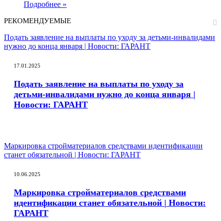
Подробнее »
РЕКОМЕНДУЕМЫЕ
Подать заявление на выплаты по уходу за детьми-инвалидами
нужно до конца января | Новости: ГАРАНТ
17.01.2025
Подать заявление на выплаты по уходу за
детьми-инвалидами нужно до конца января |
Новости: ГАРАНТ
Маркировка стройматериалов средствами идентификации
станет обязательной | Новости: ГАРАНТ
10.06.2025
Маркировка стройматериалов средствами
идентификации станет обязательной | Новости:
ГАРАНТ