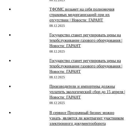
ТФОМС возьмет на себя полномочия
страховых медорганизаций при их
отсутствии | Новости: ГАРАНТ
08.12.2025
Государство станет регулировать цены на
техобслуживание газового оборудования |
Новости: ГАРАНТ
08.12.2025
Государство станет регулировать цены на
техобслуживание газового оборудования |
Новости: ГАРАНТ
08.12.2025
Производители и импортеры должны
уплатить экологический сбор до 15 апреля |
Новости: ГАРАНТ
08.12.2025
В сервисе Прозрачный бизнес можно
узнать, является ли контрагент участником
электронного документооборота