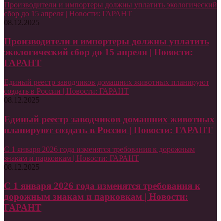
Производители и импортеры должны уплатить экологический
сбор до 15 апреля | Новости: ГАРАНТ
08.12.2025
Производители и импортеры должны уплатить
экологический сбор до 15 апреля | Новости:
ГАРАНТ
Единый реестр заводчиков домашних животных планируют
создать в России | Новости: ГАРАНТ
08.12.2025
Единый реестр заводчиков домашних животных
планируют создать в России | Новости: ГАРАНТ
С 1 января 2026 года изменятся требования к дорожным
знакам и парковкам | Новости: ГАРАНТ
08.12.2025
С 1 января 2026 года изменятся требования к
дорожным знакам и парковкам | Новости:
ГАРАНТ