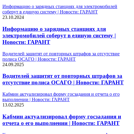
Информацию о зарядных станциях для электромобилей
соберут в единую систему | Новости: ГАРАНТ
23.10.2024
Информацию о зарядных станциях для
электромобилей соберут в единую систему |
Новости: ГАРАНТ
Водителей защитят от повторных штрафов за отсутствие
полиса ОСАГО | Новости: ГАРАНТ
24.09.2025
Водителей защитят от повторных штрафов за
отсутствие полиса ОСАГО | Новости: ГАРАНТ
Кабмин актуализировал форму госзадания и отчета о его
выполнении | Новости: ГАРАНТ
13.02.2025
Кабмин актуализировал форму госзадания и
отчета о его выполнении | Новости: ГАРАНТ