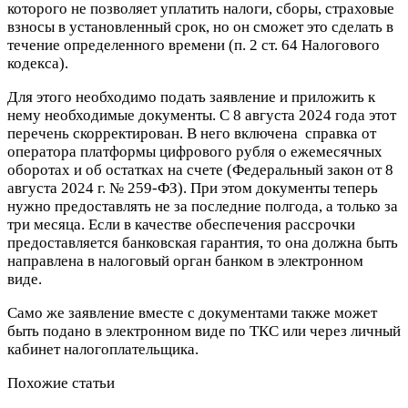
которого не позволяет уплатить налоги, сборы, страховые
взносы в установленный срок, но он сможет это сделать в
течение определенного времени (п. 2 ст. 64 Налогового
кодекса).
Для этого необходимо подать заявление и приложить к
нему необходимые документы. С 8 августа 2024 года этот
перечень скорректирован. В него включена справка от
оператора платформы цифрового рубля о ежемесячных
оборотах и об остатках на счете (Федеральный закон от 8
августа 2024 г. № 259-ФЗ). При этом документы теперь
нужно предоставлять не за последние полгода, а только за
три месяца. Если в качестве обеспечения рассрочки
предоставляется банковская гарантия, то она должна быть
направлена в налоговый орган банком в электронном
виде.
Само же заявление вместе с документами также может
быть подано в электронном виде по ТКС или через личный
кабинет налогоплательщика.
Похожие статьи