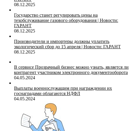
08.12.2025
Государство станет регулировать цены на
техобслуживание газового оборудования | Новости:
ГАРАНТ
08.12.2025
Производители и импортеры должны уплатить
экологический сбор до 15 апреля | Новости: ГАРАНТ
08.12.2025
В сервисе Прозрачный бизнес можно узнать, является ли
контрагент участником электронного документооборота
04.05.2024
Выплаты военнослужащим при награждении их
госнаградами облагаются НДФЛ
04.05.2024