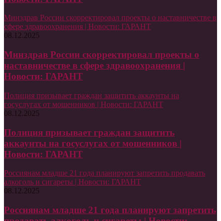
Минздрав России скорректировал проекты о наставничестве в
сфере здравоохранения | Новости: ГАРАНТ
08.12.2025
Минздрав России скорректировал проекты о
наставничестве в сфере здравоохранения |
Новости: ГАРАНТ
Полиция призывает граждан защитить аккаунты на
госуслугах от мошенников | Новости: ГАРАНТ
08.12.2025
Полиция призывает граждан защитить
аккаунты на госуслугах от мошенников |
Новости: ГАРАНТ
Россиянам младше 21 года планируют запретить продавать
алкоголь и сигареты | Новости: ГАРАНТ
08.12.2025
Россиянам младше 21 года планируют запретить
продавать алкоголь и сигареты | Новости: