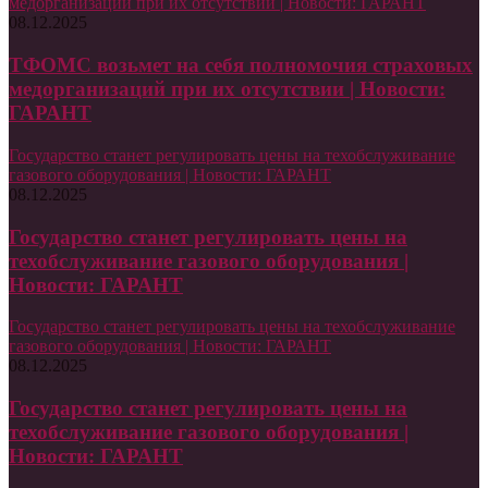
медорганизаций при их отсутствии | Новости: ГАРАНТ
08.12.2025
ТФОМС возьмет на себя полномочия страховых
медорганизаций при их отсутствии | Новости:
ГАРАНТ
Государство станет регулировать цены на техобслуживание
газового оборудования | Новости: ГАРАНТ
08.12.2025
Государство станет регулировать цены на
техобслуживание газового оборудования |
Новости: ГАРАНТ
Государство станет регулировать цены на техобслуживание
газового оборудования | Новости: ГАРАНТ
08.12.2025
Государство станет регулировать цены на
техобслуживание газового оборудования |
Новости: ГАРАНТ