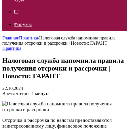
IT
Форумы
Главная
/
Практика
/
Налоговая служба напомнила правила
получения отсрочки и рассрочки | Новости: ГАРАНТ
Практика
Налоговая служба напомнила правила
получения отсрочки и рассрочки |
Новости: ГАРАНТ
22.10.2024
Время чтения: 1 минута
Отсрочка и рассрочка по налогам предоставляются
заинтересованному лицу, финансовое положение