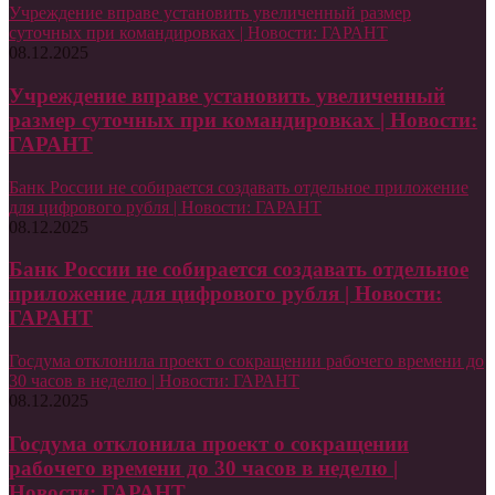
Учреждение вправе установить увеличенный размер
суточных при командировках | Новости: ГАРАНТ
08.12.2025
Учреждение вправе установить увеличенный
размер суточных при командировках | Новости:
ГАРАНТ
Банк России не собирается создавать отдельное приложение
для цифрового рубля | Новости: ГАРАНТ
08.12.2025
Банк России не собирается создавать отдельное
приложение для цифрового рубля | Новости:
ГАРАНТ
Госдума отклонила проект о сокращении рабочего времени до
30 часов в неделю | Новости: ГАРАНТ
08.12.2025
Госдума отклонила проект о сокращении
рабочего времени до 30 часов в неделю |
Новости: ГАРАНТ