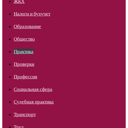
ЖКХ
Налоги и бухучет
Образование
Общество
Практика
Проверки
Профессия
Социальная сфера
Судебная практика
Транспорт
Труд