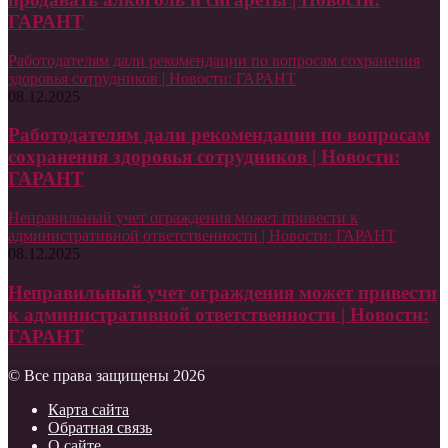
ГАРАНТ
Работодателям дали рекомендации по вопросам сохранения
здоровья сотрудников | Новости: ГАРАНТ
08.12.2025
Работодателям дали рекомендации по вопросам
сохранения здоровья сотрудников | Новости:
ГАРАНТ
Неправильный учет ограждения может привести к
административной ответственности | Новости: ГАРАНТ
08.12.2025
Неправильный учет ограждения может привести
к административной ответственности | Новости:
ГАРАНТ
© Все права защищены 2026
Карта сайта
Обратная связь
О сайте