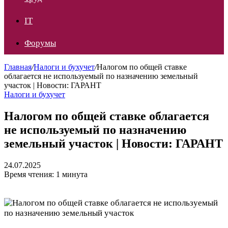
IT
Форумы
Главная
/
Налоги и бухучет
/
Налогом по общей ставке
облагается не используемый по назначению земельный
участок | Новости: ГАРАНТ
Налоги и бухучет
Налогом по общей ставке облагается
не используемый по назначению
земельный участок | Новости: ГАРАНТ
24.07.2025
Время чтения: 1 минута