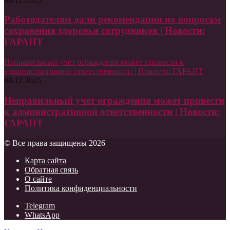
Работодателям дали рекомендации по вопросам
сохранения здоровья сотрудников | Новости:
ГАРАНТ
Неправильный учет ограждения может привести к
административной ответственности | Новости: ГАРАНТ
08.12.2025
Неправильный учет ограждения может привести
к административной ответственности | Новости:
ГАРАНТ
© Все права защищены 2026
Карта сайта
Обратная связь
О сайте
Политика конфиденциальности
Telegram
WhatsApp