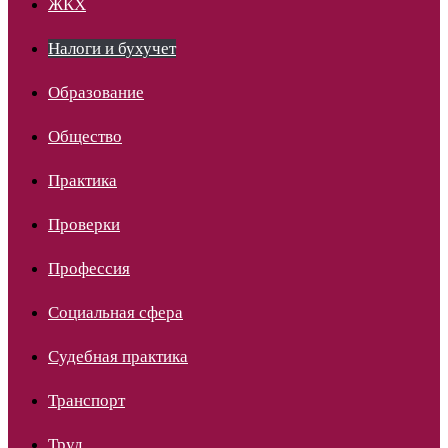
ЖКХ
Налоги и бухучет
Образование
Общество
Практика
Проверки
Профессия
Социальная сфера
Судебная практика
Транспорт
Труд