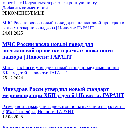
Viber
Line
Поделиться через электронную почту
Добавить комментарий
РЕКОМЕНДУЕМЫЕ
МЧС России ввело новый повод для внеплановой проверки в
рамках пожарного надзора | Новости: ГАРАНТ
24.01.2025
МЧС России ввело новый повод для
внеплановой проверки в рамках пожарного
надзора | Новости: ГАРАНТ
Минздрав Росси утвердил новый стандарт медпомощи при
ХБП у детей | Новости: ГАРАНТ
25.12.2024
Минздрав Росси утвердил новый стандарт
медпомощи при ХБП у детей | Новости: ГАРАНТ
Размер вознаграждения адвокатов по назначению вырастет на
7,6% с 1 октября | Новости: ГАРАНТ
12.08.2025
Размер вознаграждения адвокатов по