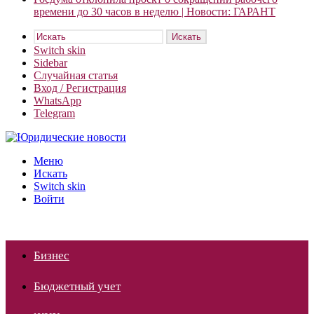
времени до 30 часов в неделю | Новости: ГАРАНТ
Искать
Switch skin
Sidebar
Случайная статья
Вход / Регистрация
WhatsApp
Telegram
Меню
Искать
Switch skin
Войти
Бизнес
Бюджетный учет