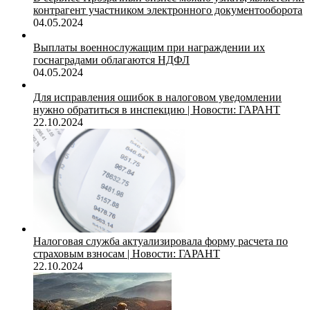
контрагент участником электронного документооборота
04.05.2024
Выплаты военнослужащим при награждении их
госнаградами облагаются НДФЛ
04.05.2024
Для исправления ошибок в налоговом уведомлении
нужно обратиться в инспекцию | Новости: ГАРАНТ
22.10.2024
Налоговая служба актуализировала форму расчета по
страховым взносам | Новости: ГАРАНТ
22.10.2024