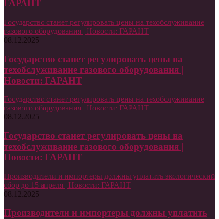
ГАРАНТ
Государство станет регулировать цены на техобслуживание
газового оборудования | Новости: ГАРАНТ
08.12.2025
Государство станет регулировать цены на
техобслуживание газового оборудования |
Новости: ГАРАНТ
Государство станет регулировать цены на техобслуживание
газового оборудования | Новости: ГАРАНТ
08.12.2025
Государство станет регулировать цены на
техобслуживание газового оборудования |
Новости: ГАРАНТ
Производители и импортеры должны уплатить экологический
сбор до 15 апреля | Новости: ГАРАНТ
08.12.2025
Производители и импортеры должны уплатить