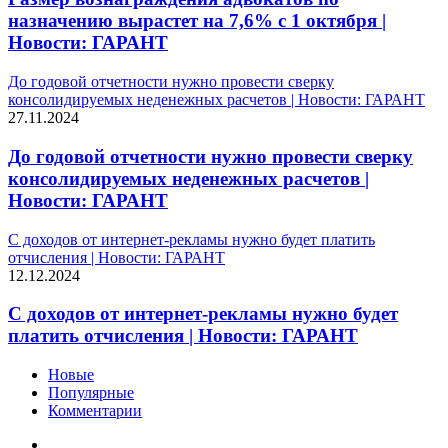
назначению вырастет на 7,6% с 1 октября |
Новости: ГАРАНТ
До годовой отчетности нужно провести сверку
консолидируемых неденежных расчетов | Новости: ГАРАНТ
27.11.2024
До годовой отчетности нужно провести сверку
консолидируемых неденежных расчетов |
Новости: ГАРАНТ
С доходов от интернет-рекламы нужно будет платить
отчисления | Новости: ГАРАНТ
12.12.2024
С доходов от интернет-рекламы нужно будет
платить отчисления | Новости: ГАРАНТ
Новые
Популярные
Комментарии