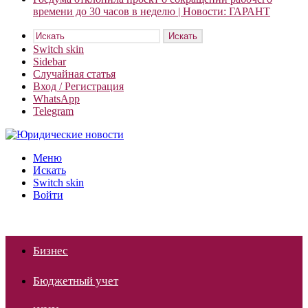
времени до 30 часов в неделю | Новости: ГАРАНТ
Искать
Switch skin
Sidebar
Случайная статья
Вход / Регистрация
WhatsApp
Telegram
Меню
Искать
Switch skin
Войти
Бизнес
Бюджетный учет