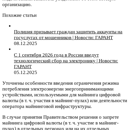
организацию.
Похожие статьи
Полиция призывает граждан защитить аккаунты на
госуслугах от мошенников | Новости: ГАРАНТ
08.12.2025
С 1 сентября 2026 года в России введут
технологический сбор на электронику | Новости:
ГАРАНТ
05.12.2025
Уточнены особенности введения ограничения режима
потребления электроэнергии энергопринимающими
устройствами, используемыми для майнинга цифровой
валюты (в т. ч. участия в майнинг-пулах) или деятельности
оператора майнинговой инфраструктуры.
В случае принятия Правительством решения о запрете
майнинга цифровой валюты (в т. ч. участие в майнинг-
пулах) в отдельных регионах или на их отдельных