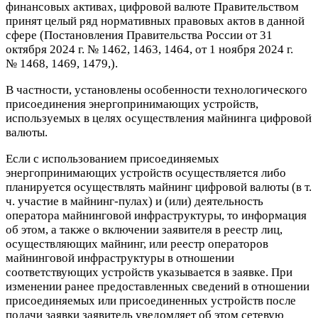
финансовых активах, цифровой валюте Правительством
принят целый ряд нормативных правовых актов в данной
сфере (Постановления Правительства России от 31
октября 2024 г. № 1462, 1463, 1464, от 1 ноября 2024 г.
№ 1468, 1469, 1479,).
В частности, установлены особенности технологического
присоединения энергопринимающих устройств,
используемых в целях осуществления майнинга цифровой
валюты.
Если с использованием присоединяемых
энергопринимающих устройств осуществляется либо
планируется осуществлять майнинг цифровой валюты (в т.
ч. участие в майнинг-пулах) и (или) деятельность
оператора майнинговой инфраструктуры, то информация
об этом, а также о включении заявителя в реестр лиц,
осуществляющих майнинг, или реестр операторов
майнинговой инфраструктуры в отношении
соответствующих устройств указывается в заявке. При
изменении ранее предоставленных сведений в отношении
присоединяемых или присоединенных устройств после
подачи заявки заявитель уведомляет об этом сетевую