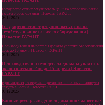
Новости: ГАРАНТ
Государство станет регулировать цены на техобслуживание
газового оборудования | Новости: ГАРАНТ
08.12.2025
Государство станет регулировать цены на
техобслуживание газового оборудования |
Новости: ГАРАНТ
Производители и импортеры должны уплатить экологический
сбор до 15 апреля | Новости: ГАРАНТ
08.12.2025
Производители и импортеры должны уплатить
экологический сбор до 15 апреля | Новости:
ГАРАНТ
Единый реестр заводчиков домашних животных планируют
создать в России | Новости: ГАРАНТ
08.12.2025
Единый реестр заводчиков домашних животных