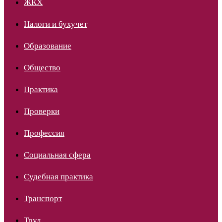
ЖКХ
Налоги и бухучет
Образование
Общество
Практика
Проверки
Профессия
Социальная сфера
Судебная практика
Транспорт
Труд