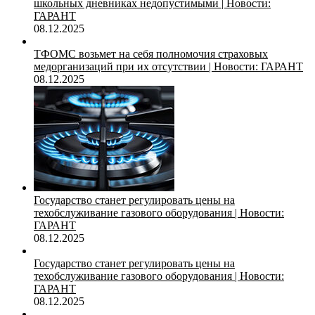
школьных дневниках недопустимыми | Новости:
ГАРАНТ
08.12.2025
ТФОМС возьмет на себя полномочия страховых
медорганизаций при их отсутствии | Новости: ГАРАНТ
08.12.2025
Государство станет регулировать цены на
техобслуживание газового оборудования | Новости:
ГАРАНТ
08.12.2025
Государство станет регулировать цены на
техобслуживание газового оборудования | Новости:
ГАРАНТ
08.12.2025