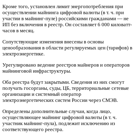
Кроме того
, установлен лимит энергопотребления при
осуществлении майнинга цифровой валюты (в т. ч. при
участии в майнинг-пуле) российскими гражданами — не
ИП без включения в реестр. Он составляет 6 000 киловатт-
часов в месяц.
Сопутствующие изменения внесены в основы
ценообразования в области регулируемых цен (тарифов) в
электроэнергетике.
Урегулировано ведение реестров майнеров и операторов
майнинговой инфраструктуры.
Оба реестра будут закрытыми. Сведения из них смогут
получать госорганы, суды, ЦБ, территориальные сетевые
организации и системный оператор
электроэнергетических систем России через СМЭВ.
Определены дополнительные случаи, когда лицо,
осуществляющее майнинг цифровой валюты (в т. ч.
участник майнинг-пула), подлежит исключению из
соответствующего реестра.