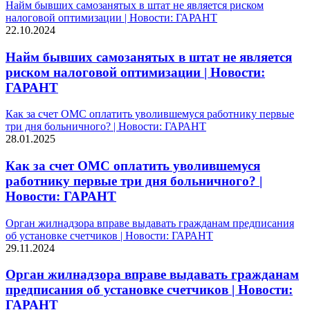
Найм бывших самозанятых в штат не является риском
налоговой оптимизации | Новости: ГАРАНТ
22.10.2024
Найм бывших самозанятых в штат не является
риском налоговой оптимизации | Новости:
ГАРАНТ
Как за счет ОМС оплатить уволившемуся работнику первые
три дня больничного? | Новости: ГАРАНТ
28.01.2025
Как за счет ОМС оплатить уволившемуся
работнику первые три дня больничного? |
Новости: ГАРАНТ
Орган жилнадзора вправе выдавать гражданам предписания
об установке счетчиков | Новости: ГАРАНТ
29.11.2024
Орган жилнадзора вправе выдавать гражданам
предписания об установке счетчиков | Новости:
ГАРАНТ