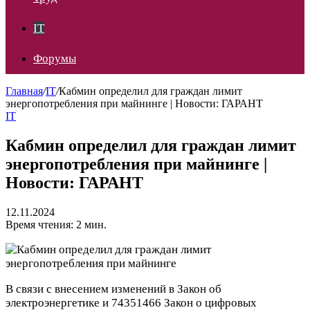
IT
Форумы
Главная
/
IT
/
Кабмин определил для граждан лимит
энергопотребления при майнинге | Новости: ГАРАНТ
IT
Кабмин определил для граждан лимит
энергопотребления при майнинге |
Новости: ГАРАНТ
12.11.2024
Время чтения: 2 мин.
В связи с внесением изменений в Закон об
электроэнергетике и 74351466 Закон о цифровых