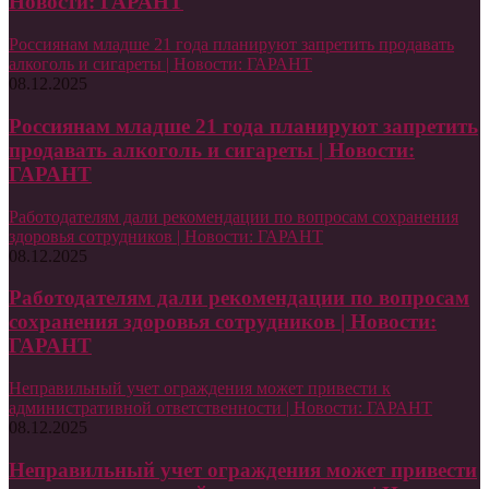
Новости: ГАРАНТ
Россиянам младше 21 года планируют запретить продавать
алкоголь и сигареты | Новости: ГАРАНТ
08.12.2025
Россиянам младше 21 года планируют запретить
продавать алкоголь и сигареты | Новости:
ГАРАНТ
Работодателям дали рекомендации по вопросам сохранения
здоровья сотрудников | Новости: ГАРАНТ
08.12.2025
Работодателям дали рекомендации по вопросам
сохранения здоровья сотрудников | Новости:
ГАРАНТ
Неправильный учет ограждения может привести к
административной ответственности | Новости: ГАРАНТ
08.12.2025
Неправильный учет ограждения может привести