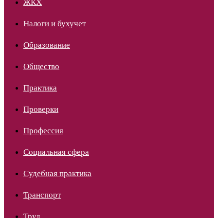
ЖКХ
Налоги и бухучет
Образование
Общество
Практика
Проверки
Профессия
Социальная сфера
Судебная практика
Транспорт
Труд