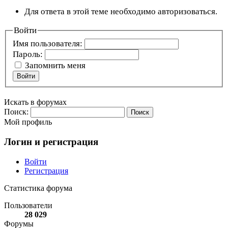
Для ответа в этой теме необходимо авторизоваться.
Войти
Имя пользователя:
Пароль:
Запомнить меня
Войти
Искать в форумах
Поиск:
Мой профиль
Логин и регистрация
Войти
Регистрация
Статистика форума
Пользователи
28 029
Форумы