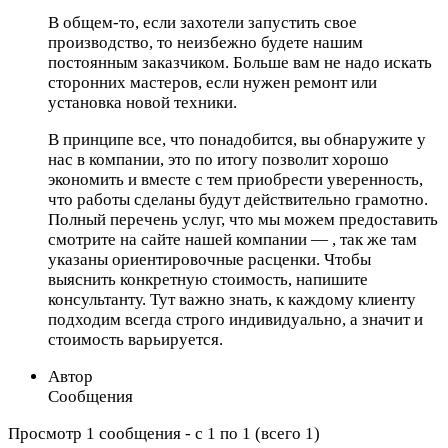
В общем-то, если захотели запустить свое
производство, то неизбежно будете нашим
постоянным заказчиком. Больше вам не надо искать
сторонних мастеров, если нужен ремонт или
установка новой техники.
В принципе все, что понадобится, вы обнаружите у
нас в компании, это по итогу позволит хорошо
экономить и вместе с тем приобрести уверенность,
что работы сделаны будут действительно грамотно.
Полный перечень услуг, что мы можем предоставить
смотрите на сайте нашей компании — , так же там
указаны ориентировочные расценки. Чтобы
выяснить конкретную стоимость, напишите
консультанту. Тут важно знать, к каждому клиенту
подходим всегда строго индивидуально, а значит и
стоимость варьируется.
Автор
Сообщения
Просмотр 1 сообщения - с 1 по 1 (всего 1)