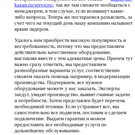
kazan.ru/services/
, так же там сможете пообщаться с
менеджером, в том случае, если возникнут какие-
либо вопросы. Теперь же постараемся разъяснить, за
счет чего на текущий день нашу компанию называют
ярким лидером.
Удалось нам приобрести высокую популярность и
востребованность, потому что мы предоставляем
действительно качественное оборудование,
выставляя вместе с тем адекватные цены. Причем тут
важно сразу отметить, мы предоставляем
разнообразные варианты услуг, соответственно
сможем оказать помощь например, в модернизации
производства. Подчеркнем, все нужное
оборудование можете у нас заказать. Эксперты
заедут, увидят производство, выявят главные задачи
и потребности. Затем представлен будет перечень
необходимой техники. Если устраивает все, мы
самостоятельно все подвезем, поставим и сделаем
подключение. Выдаем гарантии и можем
предоставить все необходимые услуги по
дальнейшему обслуживанию.