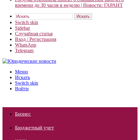
времени до 30 часов в неделю | Новости: ГАРАНТ
Искать
Switch skin
Sidebar
Случайная статья
Вход / Регистрация
WhatsApp
Telegram
Меню
Искать
Switch skin
Войти
Бизнес
Бюджетный учет