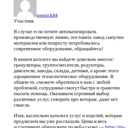
sonnick84
Участник
В случае если хотите автоматизировать
производственную линию, поставить завод сыпучих
материалов или попросту потребовалось
современное оборудование, обращайтесь!
В нашем каталоге вы найдете довольно многое:
грануляторы, грунтосмесители, редукторы,
двигатели, заводы, склады, датчики, а кроме этого
аэрационное технологическое оборудование. В
общем-то, сможете обратиться к нам с любой
проблемой, сотрудники смогут быстро и грамотно
оказать помощь. Оказываем огромный выбор
различных услуг, говорить про которые, даже нет
смысла.
Итак, касательно каталога услуг и изделий, которые
предлагаем мы уже рассказали. Цены и весь
ассортимент обнаружите по веб-ссылке —
https://tts-