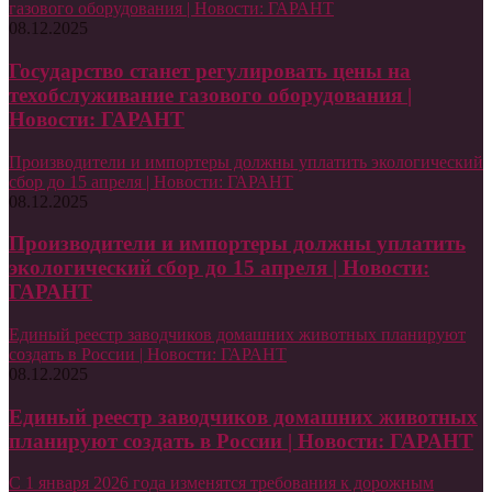
газового оборудования | Новости: ГАРАНТ
08.12.2025
Государство станет регулировать цены на
техобслуживание газового оборудования |
Новости: ГАРАНТ
Производители и импортеры должны уплатить экологический
сбор до 15 апреля | Новости: ГАРАНТ
08.12.2025
Производители и импортеры должны уплатить
экологический сбор до 15 апреля | Новости:
ГАРАНТ
Единый реестр заводчиков домашних животных планируют
создать в России | Новости: ГАРАНТ
08.12.2025
Единый реестр заводчиков домашних животных
планируют создать в России | Новости: ГАРАНТ
С 1 января 2026 года изменятся требования к дорожным